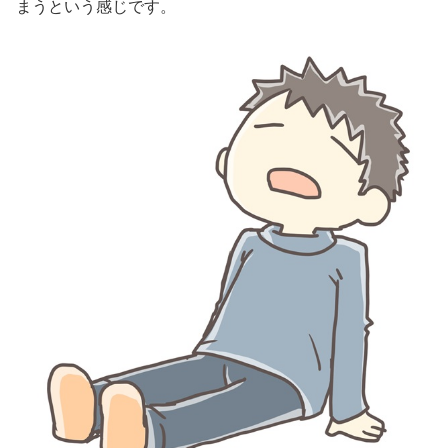
まうという感じです。