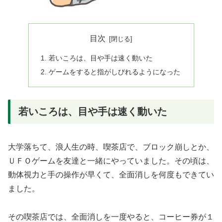
目次
若いころは、目や手は速く動いた
ゲームをすると指がしびれるようになった
若いころは、目や手は速く動いた
大学落ちて、浪人生の時、喫茶店で、ブロック崩しとか、
ＵＦＯゲームを友達と一緒にやっていました。その頃は、
動体視力と手の操作が早くて、全面消しを何度もできてい
ました。
その喫茶店では、全面消しを一度やると、コーヒー券が１