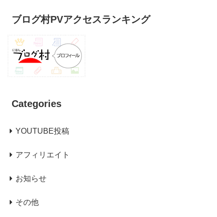
ブログ村PVアクセスランキング
Categories
YOUTUBE投稿
アフィリエイト
お知らせ
その他