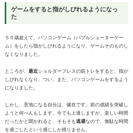
ゲームをすると指がしびれるようになっ
た
５０歳超えて、パソコンゲーム（バブルシューターゲー
ム）をしたら指がしびれるようになり、ゲームそのものし
なくなりました。
ところが、
最近
ショルダープレスの筋トレをすると、指が
しびれなくなり、つい、また、パソコンゲームをするよう
になりました。
しかし、意地になる自分は、健在です。前の成績を突破し
ようと何べんもします。今でも上達しますが、楽しい時間
だったかと聞かれると、そもそも
逃避
なので、無駄な時間
を過ごしたという感じしか残りません。