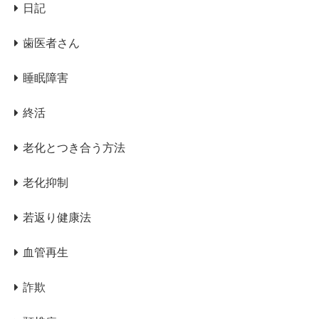
日記
歯医者さん
睡眠障害
終活
老化とつき合う方法
老化抑制
若返り健康法
血管再生
詐欺