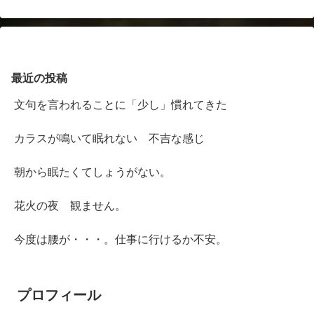
最近の投稿
文句を言われることに「少し」慣れてきた
カラスが鳴いて眠れない 不吉な感じ
朝から眠たくてしょうがない。
花火の夜 観ません。
今度は腰が・・・。仕事に行けるか不安。
プロフィール