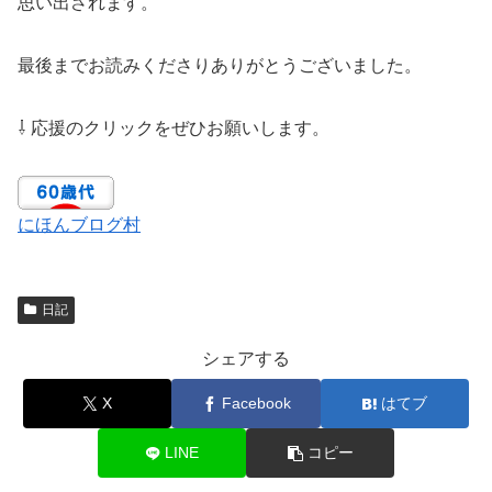
思い出されます。
最後までお読みくださりありがとうございました。
⇩ 応援のクリックをぜひお願いします。
にほんブログ村
日記
シェアする
X
Facebook
はてブ
LINE
コピー