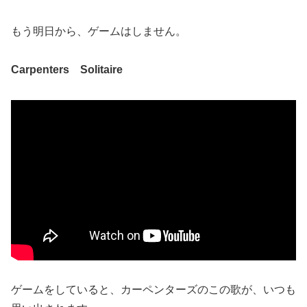
もう明日から、ゲームはしません。
Carpenters
Solitaire
ゲームをしていると、カーペンターズのこの歌が、いつも