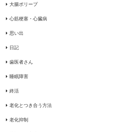
大腸ポリープ
心筋梗塞・心臓病
思い出
日記
歯医者さん
睡眠障害
終活
老化とつき合う方法
老化抑制