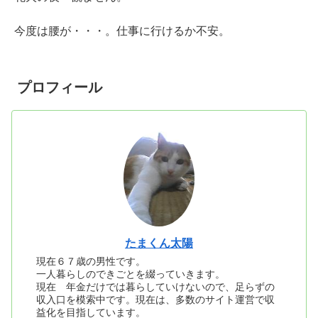
今度は腰が・・・。仕事に行けるか不安。
プロフィール
たまくん太陽
現在６７歳の男性です。
一人暮らしのできごとを綴っていきます。
現在 年金だけでは暮らしていけないので、足らずの
収入口を模索中です。現在は、多数のサイト運営で収
益化を目指しています。