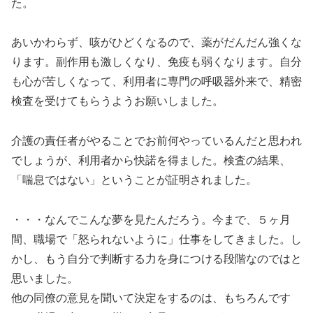
た。
あいかわらず、咳がひどくなるので、薬がだんだん強くな
ります。副作用も激しくなり、免疫も弱くなります。自分
も心が苦しくなって、利用者に専門の呼吸器外来で、精密
検査を受けてもらうようお願いしました。
介護の責任者がやることでお前何やっているんだと思われ
でしょうが、利用者から快諾を得ました。検査の結果、
「喘息ではない」ということが証明されました。
・・・なんでこんな夢を見たんだろう。今まで、５ヶ月
間、職場で「怒られないように」仕事をしてきました。し
かし、もう自分で判断する力を身につける段階なのではと
思いました。
他の同僚の意見を聞いて決定をするのは、もちろんです