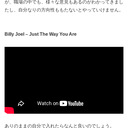
が、職場の中でも、様々な意見もあるのがわかってきまし
たし、自分なりの方向性ももたないとやっていけません。
Billy Joel – Just The Way You Are
ありのままの自分で入れたらなんと良いのでしょう。