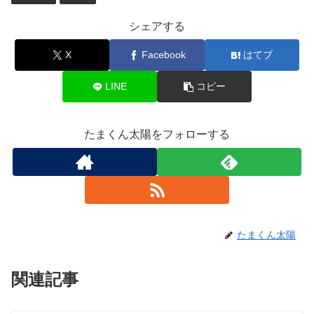
シェアする
X
Facebook
はてブ
LINE
コピー
たまくん太陽をフォローする
たまくん太陽
関連記事