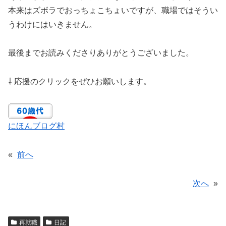
本来はズボラでおっちょこちょいですが、職場ではそうい
うわけにはいきません。
最後までお読みくださりありがとうございました。
⇩ 応援のクリックをぜひお願いします。
にほんブログ村
«
前へ
次へ
»
再就職
日記