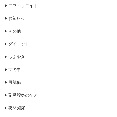
アフィリエイト
お知らせ
その他
ダイエット
つぶやき
世の中
再就職
副鼻腔炎のケア
夜間頻尿