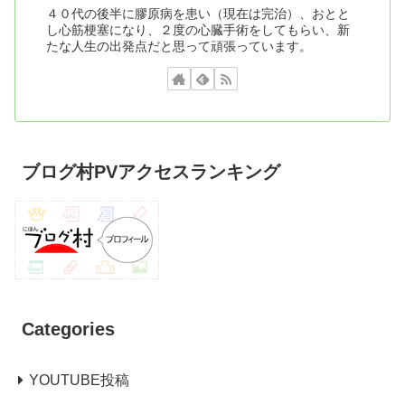
４０代の後半に膠原病を患い（現在は完治）、おとと
し心筋梗塞になり、２度の心臓手術をしてもらい、新
たな人生の出発点だと思って頑張っています。
ブログ村PVアクセスランキング
Categories
YOUTUBE投稿