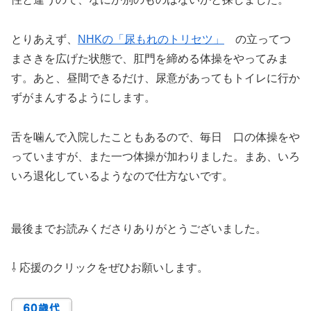
とりあえず、
NHKの「尿もれのトリセツ」
の立ってつ
まさきを広げた状態で、肛門を締める体操をやってみま
す。あと、昼間できるだけ、尿意があってもトイレに行か
ずがまんするようにします。
舌を噛んで入院したこともあるので、毎日 口の体操をや
っていますが、また一つ体操が加わりました。まあ、いろ
いろ退化しているようなので仕方ないです。
最後までお読みくださりありがとうございました。
⇩ 応援のクリックをぜひお願いします。