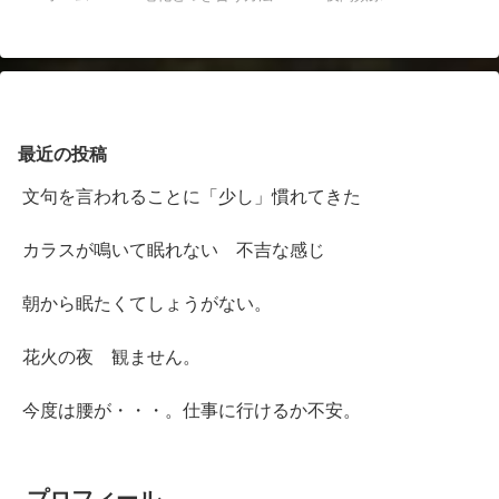
最近の投稿
文句を言われることに「少し」慣れてきた
カラスが鳴いて眠れない 不吉な感じ
朝から眠たくてしょうがない。
花火の夜 観ません。
今度は腰が・・・。仕事に行けるか不安。
プロフィール