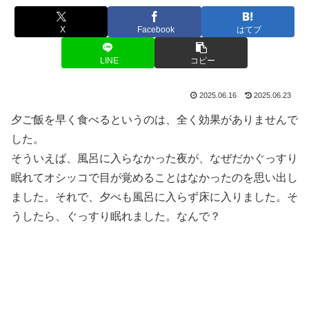
X
Facebook
はてブ
LINE
コピー
2025.06.16
2025.06.23
夕ご飯を早く食べるというのは、全く効果がありませんで
した。
そういえば、風呂に入らなかった夜が、なぜだかぐっすり
眠れてオシッコで目が覚めることはなかったのを思い出し
ました。それで、夕べも風呂に入らず床に入りました。そ
うしたら、ぐっすり眠れました。なんで？