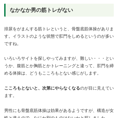
なかなか男の筋トレがない
排尿をがまんする筋トレというと、骨盤底筋体操がありま
す。イラストのような状態で肛門をしめるというのが多い
ですね。
いろいろサイトを探しやってみますが、難しい・・・とい
うか、腹筋とか胸筋とかトレーニングと違って、肛門を締
める体操は、どうもこころもとない感じがします。
こころもとないと、次第にやらなくなる
のが目に見えてい
ます。
男性にも骨盤底筋体操は効果があるようですが、構造が女
性と違うので、なにか別のものはないかと探しました。