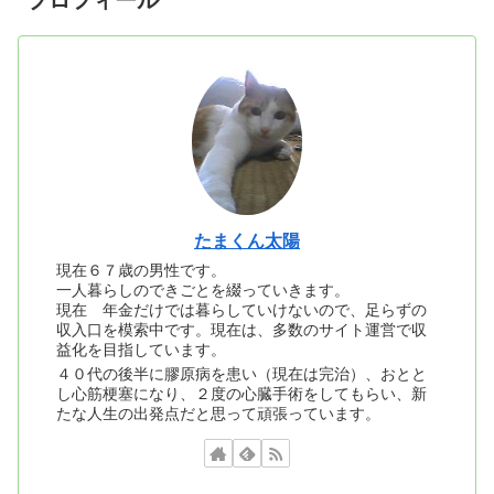
たまくん太陽
現在６７歳の男性です。
一人暮らしのできごとを綴っていきます。
現在 年金だけでは暮らしていけないので、足らずの
収入口を模索中です。現在は、多数のサイト運営で収
益化を目指しています。
４０代の後半に膠原病を患い（現在は完治）、おとと
し心筋梗塞になり、２度の心臓手術をしてもらい、新
たな人生の出発点だと思って頑張っています。