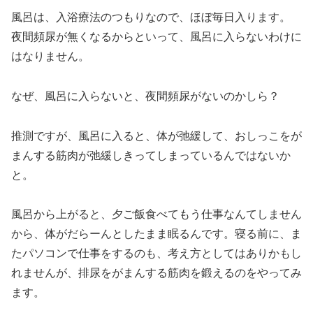
風呂は、入浴療法のつもりなので、ほぼ毎日入ります。
夜間頻尿が無くなるからといって、風呂に入らないわけに
はなりません。
なぜ、風呂に入らないと、夜間頻尿がないのかしら？
推測ですが、風呂に入ると、体が弛緩して、おしっこをが
まんする筋肉が弛緩しきってしまっているんではないか
と。
風呂から上がると、夕ご飯食べてもう仕事なんてしません
から、体がだらーんとしたまま眠るんです。寝る前に、ま
たパソコンで仕事をするのも、考え方としてはありかもし
れませんが、排尿をがまんする筋肉を鍛えるのをやってみ
ます。