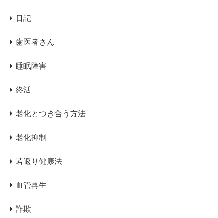
日記
歯医者さん
睡眠障害
終活
老化とつき合う方法
老化抑制
若返り健康法
血管再生
詐欺