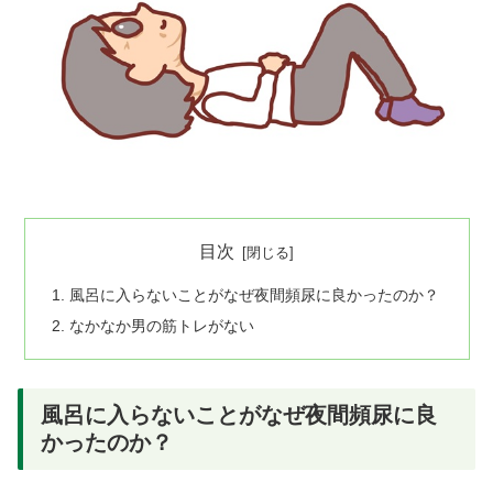
目次
風呂に入らないことがなぜ夜間頻尿に良かったのか？
なかなか男の筋トレがない
風呂に入らないことがなぜ夜間頻尿に良
かったのか？