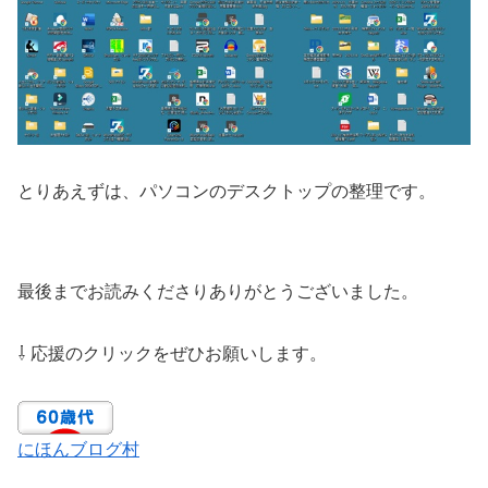
とりあえずは、パソコンのデスクトップの整理です。
最後までお読みくださりありがとうございました。
⇩ 応援のクリックをぜひお願いします。
にほんブログ村