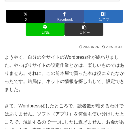
X
Facebook
はてブ
LINE
コピー
2025.07.26
2025.07.30
ようやく、自分の全サイトのWordpress化が終わりまし
た。やっぱりサイトの設定作業とかは、楽しいものではあ
りません。それに、この前本屋で買った本は役に立たなか
ったです。結局は、ネットの情報を探し出して、設定でき
ました。
さて、Wordpress化したところで、読者数が増えるわけで
はありません。ソフト（アプリ）を何個も使い分けしたと
ころで、混乱するので一つにしたに過ぎません。お金があ