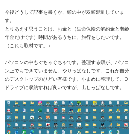
今後どうして記事を書くか、頭の中が双頭混乱していま
す。
とりあえず思うことは、お金と（生命保険の解約金と老齢
年金だけです）時間があるうちに、旅行をしたいです。
（これも取材です。）
パソコンの中もぐちゃぐちゃです。整理する癖が、パソコ
ン上でもできていません。やりっぱなしです。これが自分
のデスクトップのひどい有様です。小まめに整理して、D
ドライブに収納すれば良いですが、出しっぱなしです。