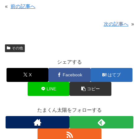
«
前の記事へ
次の記事へ
»
その他
シェアする
X
Facebook
はてブ
LINE
コピー
たまくん太陽をフォローする