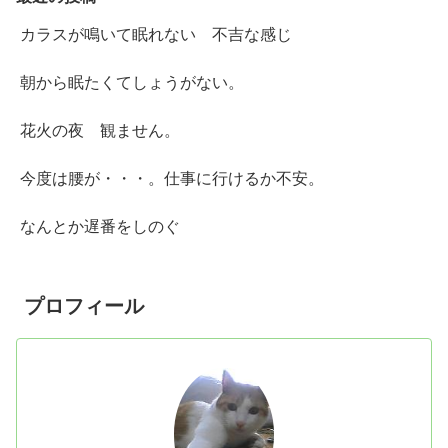
カラスが鳴いて眠れない 不吉な感じ
朝から眠たくてしょうがない。
花火の夜 観ません。
今度は腰が・・・。仕事に行けるか不安。
なんとか遅番をしのぐ
プロフィール