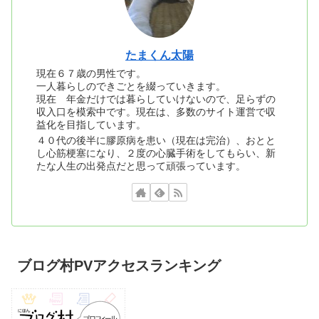
たまくん太陽
現在６７歳の男性です。
一人暮らしのできごとを綴っていきます。
現在 年金だけでは暮らしていけないので、足らずの
収入口を模索中です。現在は、多数のサイト運営で収
益化を目指しています。
４０代の後半に膠原病を患い（現在は完治）、おとと
し心筋梗塞になり、２度の心臓手術をしてもらい、新
たな人生の出発点だと思って頑張っています。
ブログ村PVアクセスランキング