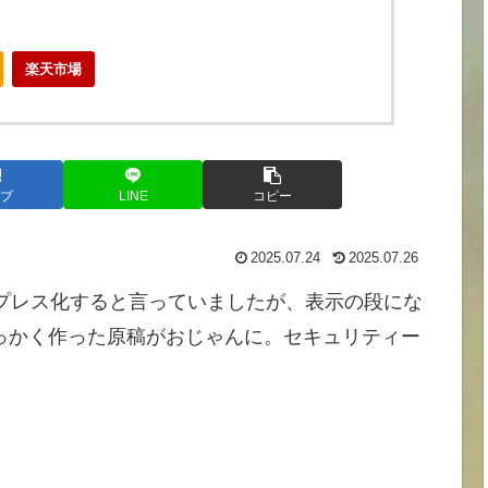
楽天市場
ブ
LINE
コピー
2025.07.24
2025.07.26
プレス化すると言っていましたが、表示の段にな
っかく作った原稿がおじゃんに。セキュリティー