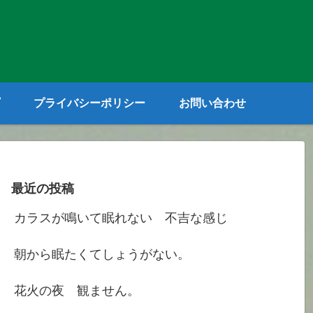
プライバシーポリシー
お問い合わせ
最近の投稿
カラスが鳴いて眠れない 不吉な感じ
朝から眠たくてしょうがない。
花火の夜 観ません。