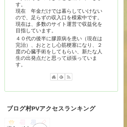
す。
現在 年金だけでは暮らしていけない
ので、足らずの収入口を模索中です。
現在は、多数のサイト運営で収益化を
目指しています。
４０代の後半に膠原病を患い（現在は
完治）、おととし心筋梗塞になり、２
度の心臓手術をしてもらい、新たな人
生の出発点だと思って頑張っていま
す。
ブログ村PVアクセスランキング