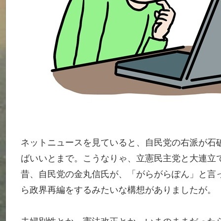
ネットニュースを見ていると、自民党の右派が石
ばいいとまで。こうなりゃ、立憲民主党と大連立
昔、自民党の金丸信氏が、「がらがらぽん」と言
ら政界再編をするみたいな構想がありましたが。