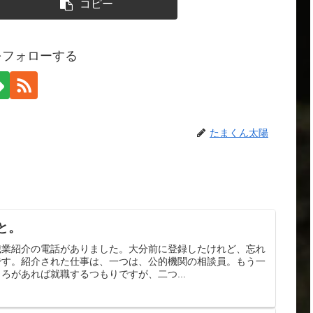
コピー
をフォローする
たまくん太陽
と。
職業紹介の電話がありました。大分前に登録したけれど、忘れ
です。紹介された仕事は、一つは、公的機関の相談員。もう一
ろがあれば就職するつもりですが、二つ...