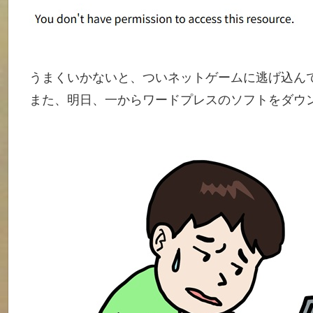
うまくいかないと、ついネットゲームに逃げ込ん
また、明日、一からワードプレスのソフトをダウ