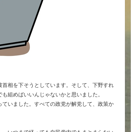
破首相を下そうとしています。そして、下野すれ
でも組めばいいんじゃないかと思いました。
っていました。すべての政党が解党して、政策か