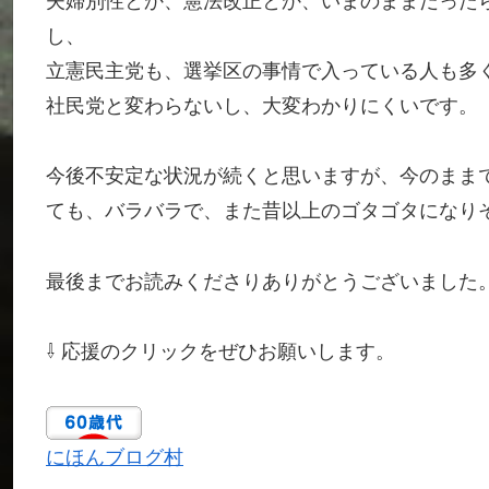
夫婦別性とか、憲法改正とか、いまのままだった
し、
立憲民主党も、選挙区の事情で入っている人も多
社民党と変わらないし、大変わかりにくいです。
今後不安定な状況が続くと思いますが、今のまま
ても、バラバラで、また昔以上のゴタゴタになり
最後までお読みくださりありがとうございました
⇩ 応援のクリックをぜひお願いします。
にほんブログ村