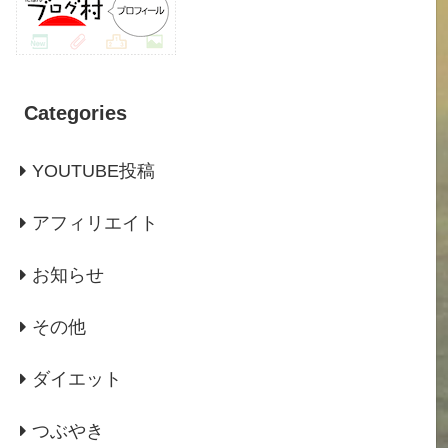
Categories
YOUTUBE投稿
アフィリエイト
お知らせ
その他
ダイエット
つぶやき