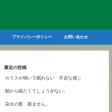
プライバシーポリシー
お問い合わせ
最近の投稿
カラスが鳴いて眠れない 不吉な感じ
朝から眠たくてしょうがない。
花火の夜 観ません。