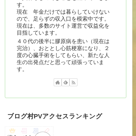
す。
現在 年金だけでは暮らしていけない
ので、足らずの収入口を模索中です。
現在は、多数のサイト運営で収益化を
目指しています。
４０代の後半に膠原病を患い（現在は
完治）、おととし心筋梗塞になり、２
度の心臓手術をしてもらい、新たな人
生の出発点だと思って頑張っていま
す。
ブログ村PVアクセスランキング