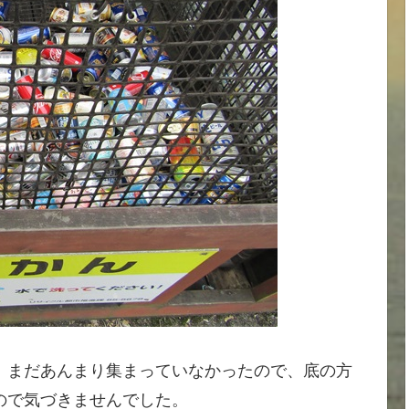
、まだあんまり集まっていなかったので、底の方
ので気づきませんでした。