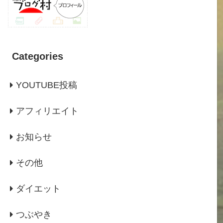
Categories
YOUTUBE投稿
アフィリエイト
お知らせ
その他
ダイエット
つぶやき