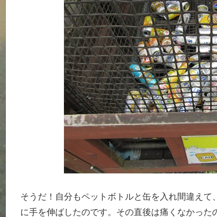
そうだ！自分もペットボトルと缶を入れ間違えて
に手を伸ばしたのです。その直後は痛くなかった