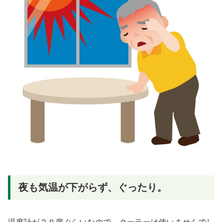
夜も気温が下がらず、ぐったり。