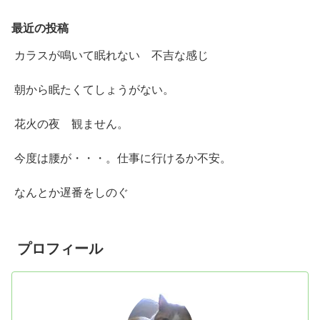
最近の投稿
カラスが鳴いて眠れない 不吉な感じ
朝から眠たくてしょうがない。
花火の夜 観ません。
今度は腰が・・・。仕事に行けるか不安。
なんとか遅番をしのぐ
プロフィール