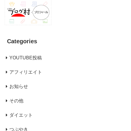
Categories
YOUTUBE投稿
アフィリエイト
お知らせ
その他
ダイエット
つぶやき