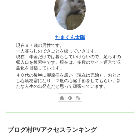
たまくん太陽
現在６７歳の男性です。
一人暮らしのできごとを綴っていきます。
現在 年金だけでは暮らしていけないので、足らずの
収入口を模索中です。現在は、多数のサイト運営で収
益化を目指しています。
４０代の後半に膠原病を患い（現在は完治）、おとと
し心筋梗塞になり、２度の心臓手術をしてもらい、新
たな人生の出発点だと思って頑張っています。
ブログ村PVアクセスランキング