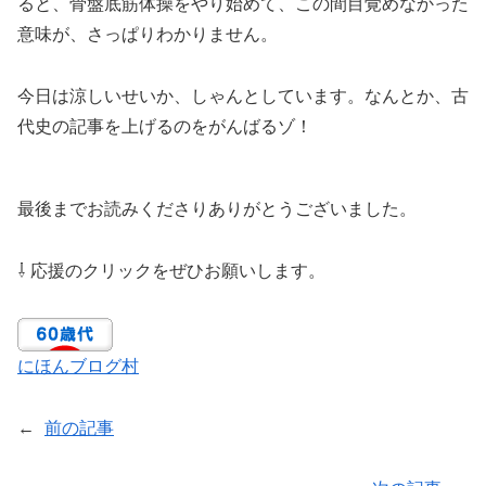
ると、骨盤底筋体操をやり始めて、この間目覚めなかった
意味が、さっぱりわかりません。
今日は涼しいせいか、しゃんとしています。なんとか、古
代史の記事を上げるのをがんばるゾ！
最後までお読みくださりありがとうございました。
⇩ 応援のクリックをぜひお願いします。
にほんブログ村
←
前の記事