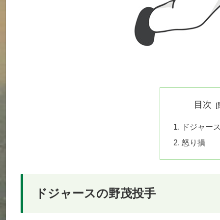
目次
ドジャー
怒り損
ドジャースの野茂投手