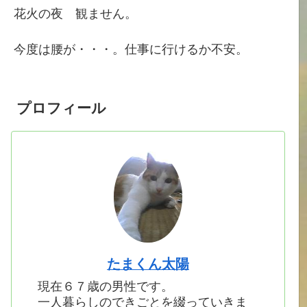
花火の夜 観ません。
今度は腰が・・・。仕事に行けるか不安。
プロフィール
たまくん太陽
現在６７歳の男性です。
一人暮らしのできごとを綴っていきま