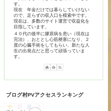
す。
現在 年金だけでは暮らしていけない
ので、足らずの収入口を模索中です。
現在は、多数のサイト運営で収益化を
目指しています。
４０代の後半に膠原病を患い（現在は
完治）、おととし心筋梗塞になり、２
度の心臓手術をしてもらい、新たな人
生の出発点だと思って頑張っていま
す。
ブログ村PVアクセスランキング