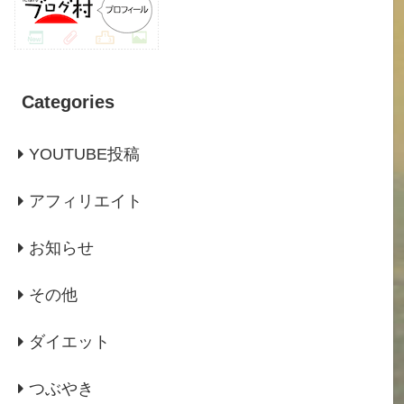
Categories
YOUTUBE投稿
アフィリエイト
お知らせ
その他
ダイエット
つぶやき