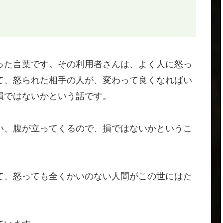
った言葉です。その利用者さんは、よく人に怒っ
て、怒られた相手の人が、変わって良くなればい
損ではないかという話です。
い、腹が立ってくるので、損ではないかというこ
て、怒っても全くかいのない人間がこの世にはた