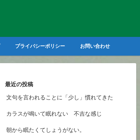
プライバシーポリシー
お問い合わせ
最近の投稿
文句を言われることに「少し」慣れてきた
カラスが鳴いて眠れない 不吉な感じ
朝から眠たくてしょうがない。