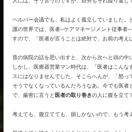
人には、そう言うのですが、自分もそれ繰り返し
ヘルパー会議でも、私はよく孤立していました。
護の世界では、医者─ケアマネージメント従事者
すので、「医者が言うことは絶対で、お前の考え
昔の病院の話を思い出すと、次から次へと頭の中
しかし、医療器営業マン時代は、「医者はこんな
スにはなりませんでした。そこらへんが、「怒っ
そうでなくなっているんだろうなあ。今でも医者
で、厳密に言うと
医者の取り巻き
の人に腹を立て
考えても、腹立てても、損しかないので、もう考