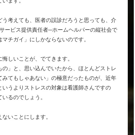
ています。
どう考えても、医者の誤診だろうと思っても、介
─サービス提供責任者─ホームヘルパーの縦社会で
はマチガイ」にしかならないのです。
に悔しいことが、でてきます。
もの」と、思い込んでいたから、ほとんどストレ
てみてもしゃあない」の極意だったものが、近年
というよりストレスの対象は看護師さんですの
ているのでしょう。
えないことにします。