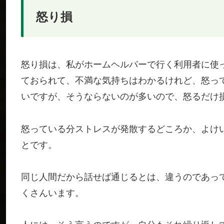
怒り損
怒り損は、私がホームヘルパーで行く利用者に使
ておられて、不満な気持ちはわかるけれど、怒っ
いですが、そうならないのが多いので、怒るだけ
怒っている分ストレスが発散するどころか、よけ
とです。
同じ人間だから話せば通じるとは、違うのであっ
くさんいます。