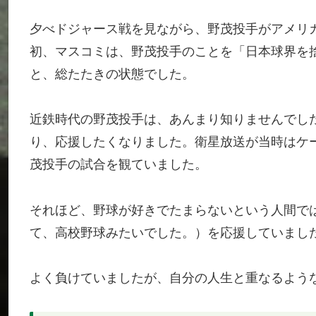
夕べドジャース戦を見ながら、野茂投手がアメリ
初、マスコミは、野茂投手のことを「日本球界を
と、総たたきの状態でした。
近鉄時代の野茂投手は、あんまり知りませんでし
り、応援したくなりました。衛星放送が当時はケ
茂投手の試合を観ていました。
それほど、野球が好きでたまらないという人間で
て、高校野球みたいでした。）を応援していまし
よく負けていましたが、自分の人生と重なるよう