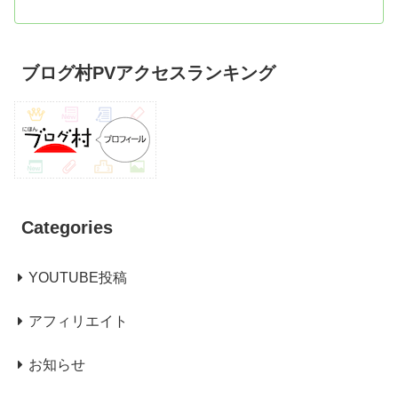
ブログ村PVアクセスランキング
Categories
YOUTUBE投稿
アフィリエイト
お知らせ