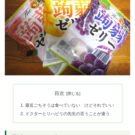
目次
最近ごちそうは食べていない けどそれでいい
ドクターとリハビリの先生の言うことが違う