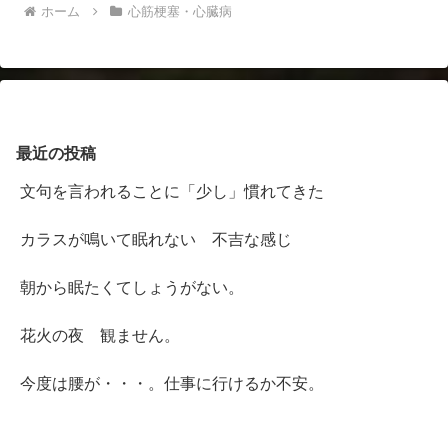
ホーム
心筋梗塞・心臓病
最近の投稿
文句を言われることに「少し」慣れてきた
カラスが鳴いて眠れない 不吉な感じ
朝から眠たくてしょうがない。
花火の夜 観ません。
今度は腰が・・・。仕事に行けるか不安。