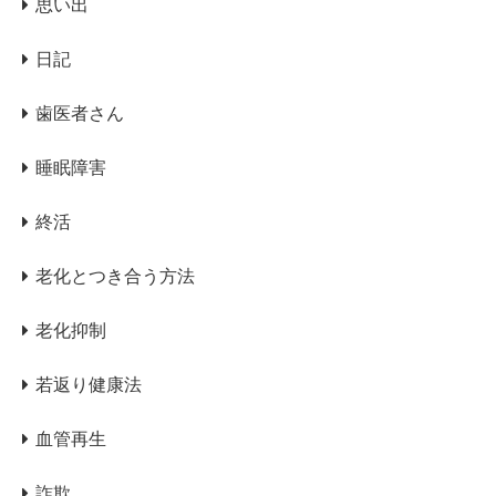
思い出
日記
歯医者さん
睡眠障害
終活
老化とつき合う方法
老化抑制
若返り健康法
血管再生
詐欺