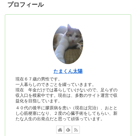
プロフィール
たまくん太陽
現在６７歳の男性です。
一人暮らしのできごとを綴っていきます。
現在 年金だけでは暮らしていけないので、足らずの
収入口を模索中です。現在は、多数のサイト運営で収
益化を目指しています。
４０代の後半に膠原病を患い（現在は完治）、おとと
し心筋梗塞になり、２度の心臓手術をしてもらい、新
たな人生の出発点だと思って頑張っています。