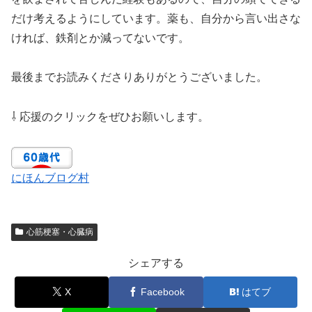
だけ考えるようにしています。薬も、自分から言い出さな
ければ、鉄剤とか減ってないです。
最後までお読みくださりありがとうございました。
⇩ 応援のクリックをぜひお願いします。
にほんブログ村
心筋梗塞・心臓病
シェアする
X
Facebook
はてブ