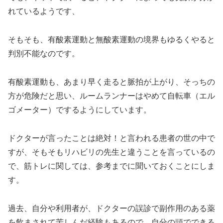
れているようです、
そもそも、有酸素運動と無酸素運動の境界もゆるくやると
判別不能なのです。
有酸素運動も、あまり早く走ると脈拍が上がり、そっちの
方が危険だと思い、ルームランナーはやめて自転車（エル
ゴメーター）でするようにしています。
ドクターが言ったことは絶対！と言われる患者の世の中で
すが、そもそもリハビリの先生と違うことを言っているの
で、筋トレに関しては、参考までに聞いておくことにしま
す。
過去、自分や利用者が、ドクターの誤診で副作用のある薬
を飲まされて苦しんだ経験もあるので、自分の頭でできる