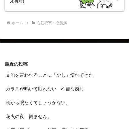
【心臓病】
ホーム
心筋梗塞・心臓病
最近の投稿
文句を言われることに「少し」慣れてきた
カラスが鳴いて眠れない 不吉な感じ
朝から眠たくてしょうがない。
花火の夜 観ません。