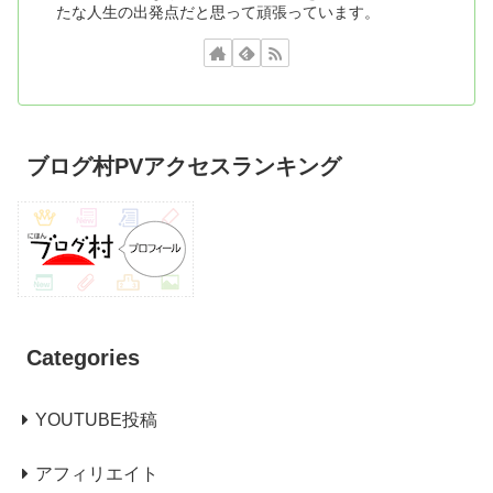
たな人生の出発点だと思って頑張っています。
ブログ村PVアクセスランキング
Categories
YOUTUBE投稿
アフィリエイト