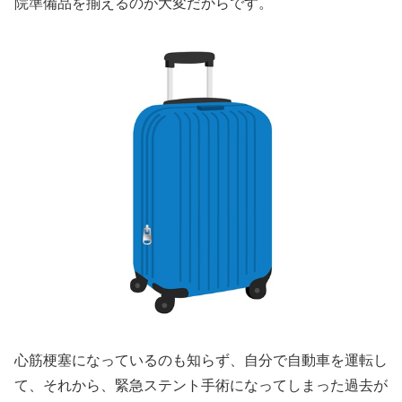
院準備品を揃えるのが大変だからです。
心筋梗塞になっているのも知らず、自分で自動車を運転し
て、それから、緊急ステント手術になってしまった過去が