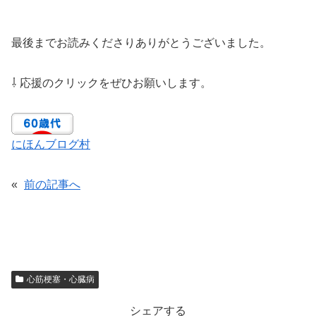
最後までお読みくださりありがとうございました。
⇩ 応援のクリックをぜひお願いします。
にほんブログ村
«
前の記事へ
心筋梗塞・心臓病
シェアする