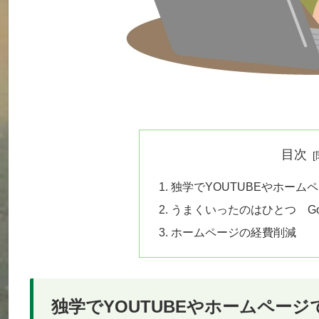
目次
独学でYOUTUBEやホーム
うまくいったのはひとつ Go
ホームページの経費削減
独学でYOUTUBEやホームページ