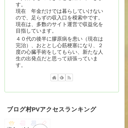
す。
現在 年金だけでは暮らしていけない
ので、足らずの収入口を模索中です。
現在は、多数のサイト運営で収益化を
目指しています。
４０代の後半に膠原病を患い（現在は
完治）、おととし心筋梗塞になり、２
度の心臓手術をしてもらい、新たな人
生の出発点だと思って頑張っていま
す。
ブログ村PVアクセスランキング