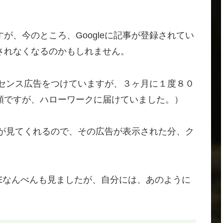
が、今のところ、Googleに記事が登録されてい
されなくなるのかもしれません。
アドセンス広告をつけていますが、３ヶ月に１度８０
額ですが、ハローワークに届けていました。）
は皆が見てくれるので、その広告が表示された分、ク
BEなんべんも見ましたが、自分には、あのように