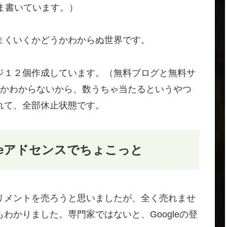
ま書いています。）
まくいくかどうかわからぬ世界です。
ジ１２個作成しています。（無料ブログと無料サ
うかわからないから、数うちゃ当たるというやつ
れて、全部休止状態です。
leアドセンスでちょこっと
リメントを売ろうと思いましたが、全く売れませ
わかりました。専門家ではないと、Googleの登