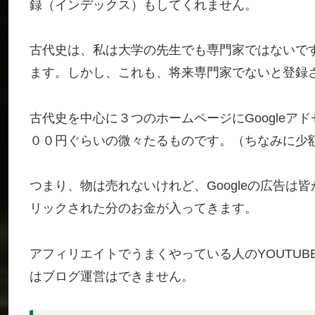
録（インデックス）もしてくれません。
古代史は、私は大学の先生でも専門家ではないです
ます。しかし、これも、将来専門家でないと登録
古代史を中心に３つのホームページにGoogle
００円ぐらいの微々たるものです。（ちなみに少
つまり、物は売れないけれど、Googleの広告
リックされた分のお金が入ってきます。
アフィリエイトでうまくやっている人のYOUTU
はブログ運営はできません。