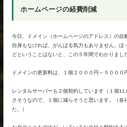
ホームページの経費削減
今日、ドメイン（ホームページのアドレス）の自
自身もなければ、がんばる気力もありません。ほ
どということはないと、この５年間でわかりまし
ドメインの更新料は、１個２０００円～５０００
レンタルサーバーも２個契約しています（１個11,
さそうなので、１個に減らそうと思います。（各
た。）