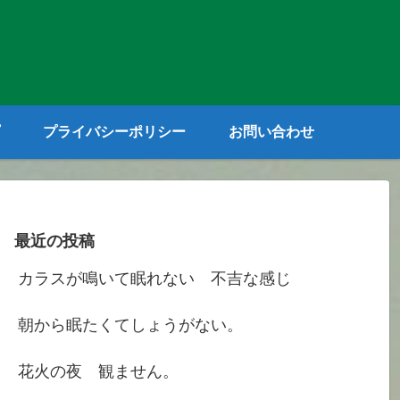
プライバシーポリシー
お問い合わせ
最近の投稿
カラスが鳴いて眠れない 不吉な感じ
朝から眠たくてしょうがない。
花火の夜 観ません。