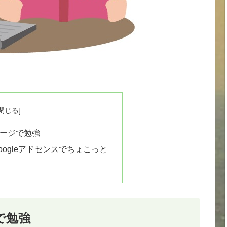
ページで勉強
ogleアドセンスでちょこっと
で勉強