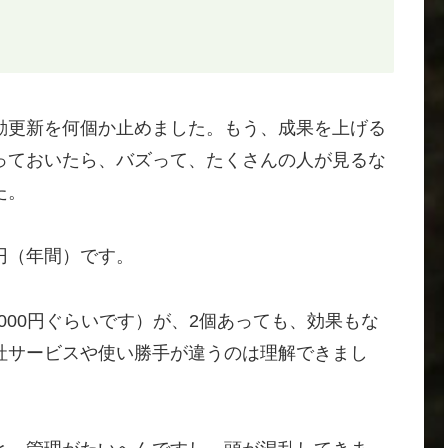
動更新を何個か止めました。もう、成果を上げる
っておいたら、バズって、たくさんの人が見るな
た。
円（年間）です。
000円ぐらいです）が、2個あっても、効果もな
社サービスや使い勝手が違うのは理解できまし