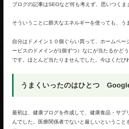
ブログの記事はSEOなど何も考えず、思いつくま
そういうことに膨大なエネルギーを使っても、う
自分はドメイン１０個ぐらい買って、ホームペー
ービスのドメインが1個ずつ）なにが当たるかど
です。ほとんど当たりませんでした。今はくだび
うまくいったのはひとつ Goog
最初は、健康ブログを作成して、健康食品・サプ
んでした。医療関係者でないと厳しいということも