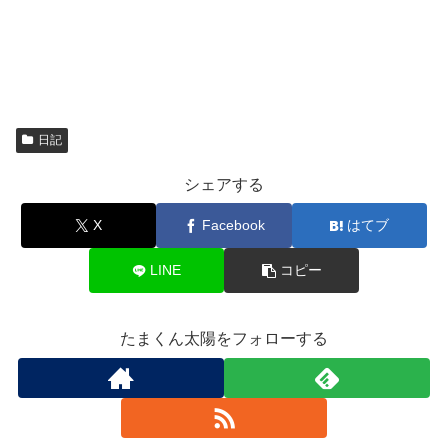
日記
シェアする
X
Facebook
はてブ
LINE
コピー
たまくん太陽をフォローする