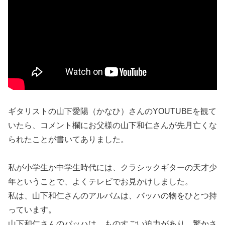
ギタリストの山下愛陽（かなひ）さんのYOUTUBEを観て
いたら、コメント欄にお父様の山下和仁さんが先月亡くな
られたことが書いてありました。
私が小学生か中学生時代には、クラシックギターの天才少
年ということで、よくテレビでお見かけしました。
私は、山下和仁さんのアルバムは、バッハの物をひとつ持
っています。
山下和仁さんのバッハは、ものすごい迫力があり、驚かさ