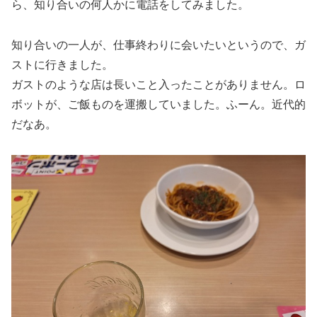
ら、知り合いの何人かに電話をしてみました。
知り合いの一人が、仕事終わりに会いたいというので、ガ
ストに行きました。
ガストのような店は長いこと入ったことがありません。ロ
ボットが、ご飯ものを運搬していました。ふーん。近代的
だなあ。