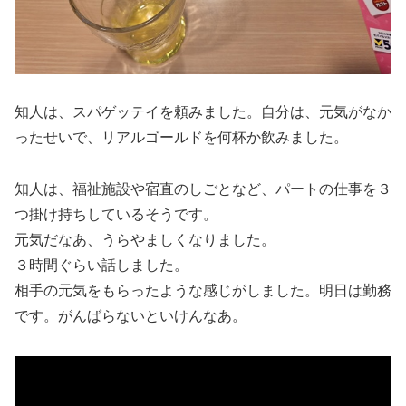
知人は、スパゲッテイを頼みました。自分は、元気がなか
ったせいで、リアルゴールドを何杯か飲みました。
知人は、福祉施設や宿直のしごとなど、パートの仕事を３
つ掛け持ちしているそうです。
元気だなあ、うらやましくなりました。
３時間ぐらい話しました。
相手の元気をもらったような感じがしました。明日は勤務
です。がんばらないといけんなあ。