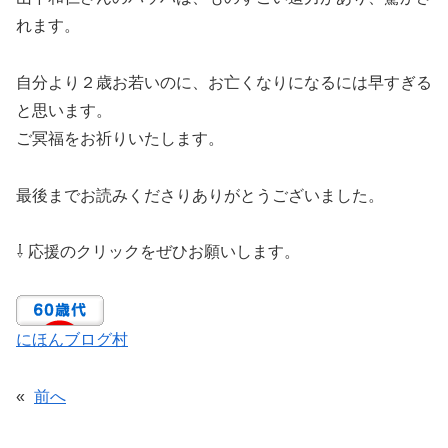
れます。
自分より２歳お若いのに、お亡くなりになるには早すぎる
と思います。
ご冥福をお祈りいたします。
最後までお読みくださりありがとうございました。
⇩ 応援のクリックをぜひお願いします。
にほんブログ村
«
前へ