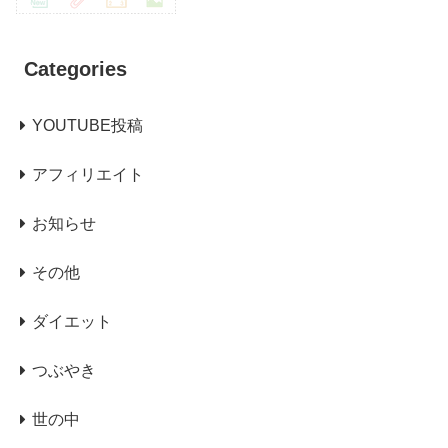
Categories
YOUTUBE投稿
アフィリエイト
お知らせ
その他
ダイエット
つぶやき
世の中