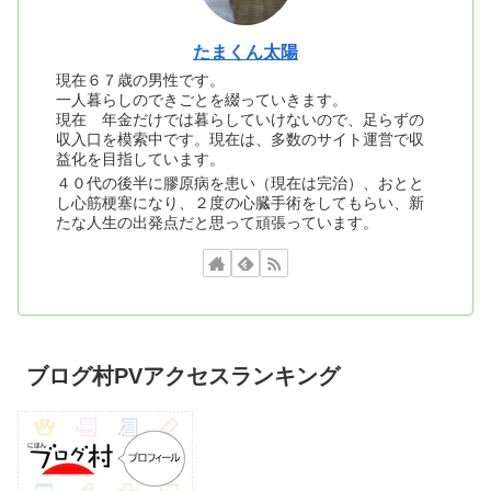
たまくん太陽
現在６７歳の男性です。
一人暮らしのできごとを綴っていきます。
現在 年金だけでは暮らしていけないので、足らずの
収入口を模索中です。現在は、多数のサイト運営で収
益化を目指しています。
４０代の後半に膠原病を患い（現在は完治）、おとと
し心筋梗塞になり、２度の心臓手術をしてもらい、新
たな人生の出発点だと思って頑張っています。
ブログ村PVアクセスランキング