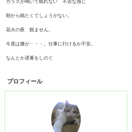
カラスが鳴いて眠れない 不吉な感じ
朝から眠たくてしょうがない。
花火の夜 観ません。
今度は腰が・・・。仕事に行けるか不安。
なんとか遅番をしのぐ
プロフィール