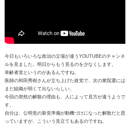
今日もいろいろな政治の立場が違うYOUTUBEのチャンネ
ルを見ました。明日からもう見るのを少なくします。
幸齢者党というのがあるんですね。
医師の和田秀樹さんが立ち上げた政党で、次の衆院選には
まだ組織が弱くて出ないらしい。
今回の突然の解散の理由も、人によって見方が違うようで
す。
自分は、公明党の新党準備が動機づけになった解散だと思
っていますが、こういう見立てもあるのですね。