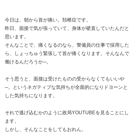
今日は、朝から首が痛い。頚椎症です。
昨日、面接で気が張っていて、身体が硬直していたんだと
思います。
そんなことで、痛くなるのなら、警備員の仕事で採用した
ら、しょっちゅう緊張して首が痛くなります。そんなんで
働けるんだろうか─。
そう思うと、面接は受けたものの受からなくてもいいや
─。というネガティブな気持ちが全面的になりドヨーンと
した気持ちになります。
それで逃げ込むかのように政局YOUTUBEを見ることにし
ます。
しかし、そんなことをしてもおれん。