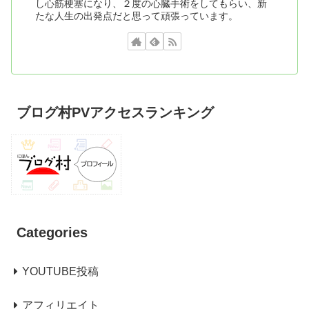
し心筋梗塞になり、２度の心臓手術をしてもらい、新
たな人生の出発点だと思って頑張っています。
ブログ村PVアクセスランキング
Categories
YOUTUBE投稿
アフィリエイト