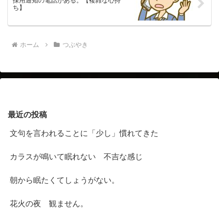
採用通知の電話がある。【複雑な心持
ち】
ホーム
つぶやき
最近の投稿
文句を言われることに「少し」慣れてきた
カラスが鳴いて眠れない 不吉な感じ
朝から眠たくてしょうがない。
花火の夜 観ません。