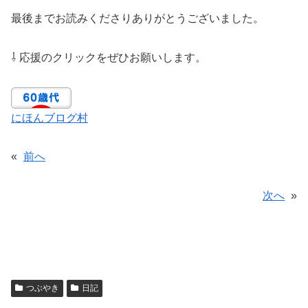
最後までお読みくださりありがとうございました。
⇩ 応援のクリックをぜひお願いします。
にほんブログ村
«
前へ
次へ
»
つぶやき
日記