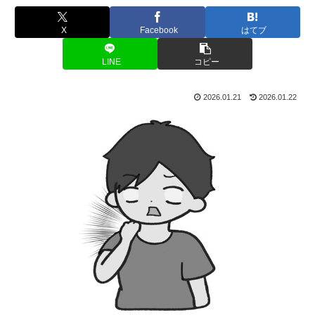
X
Facebook
はてブ
LINE
コピー
2026.01.21
2026.01.22