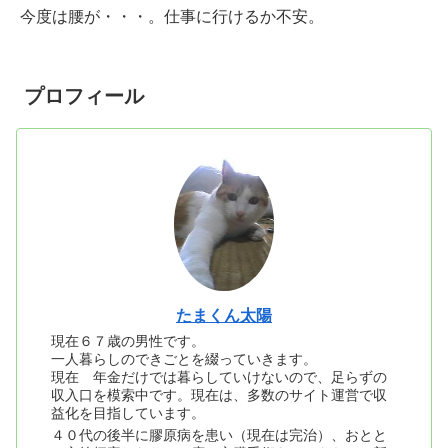
今度は腰が・・・。仕事に行けるか不安。
プロフィール
たまくん太陽
現在６７歳の男性です。
一人暮らしのできごとを綴っていきます。
現在 年金だけでは暮らしていけないので、足らずの
収入口を模索中です。現在は、多数のサイト運営で収
益化を目指しています。
４０代の後半に膠原病を患い（現在は完治）、おとと