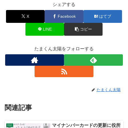
シェアする
X
Facebook
はてブ
LINE
コピー
たまくん太陽をフォローする
たまくん太陽
関連記事
マイナンバーカードの更新に役所
日記