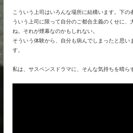
こういう上司はいろんな場所に結構います。下の
ういう上司に限って自分のご都合主義のくせに、
ね。それが煙幕なのかもしれない。
そういう体験から、自分も病んでしまったと思い
す。
私は、サスペンスドラマに、そんな気持ちを晴ら