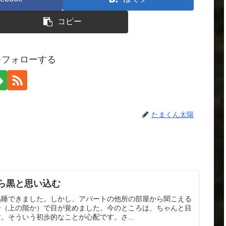
コピー
をフォローする
たまくん太陽
ら黒と思い込む
熟睡できました。しかし、アパートの他所の部屋から聞こえる
ー（上の階か）で目が覚めました。今のところは、ちゃんと目
。そういう初歩的なことが心配です。さ...