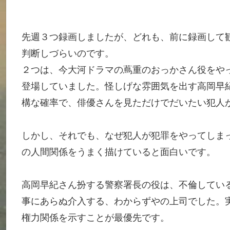
先週３つ録画しましたが、どれも、前に録画して
判断しづらいのです。
２つは、今大河ドラマの蔦重のおっかさん役をや
登場していました。怪しげな雰囲気を出す高岡早
構な確率で、俳優さんを見ただけでだいたい犯人
しかし、それでも、なぜ犯人が犯罪をやってしま
の人間関係をうまく描けていると面白いです。
高岡早紀さん扮する警察署長の役は、不倫してい
事にあらぬ介入する、わからずやの上司でした。
権力関係を示すことが最優先です。