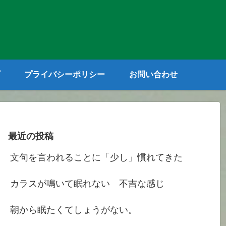
プライバシーポリシー
お問い合わせ
最近の投稿
文句を言われることに「少し」慣れてきた
カラスが鳴いて眠れない 不吉な感じ
朝から眠たくてしょうがない。