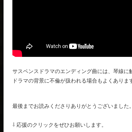
サスペンスドラマのエンディング曲には、琴線に
ドラマの背景に不倫が扱われる場合もよくありま
最後までお読みくださりありがとうございました
⇩ 応援のクリックをぜひお願いします。