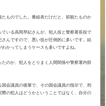
観たものでした。番組表だけだと、前観たものか
っている高岡早紀さんが、犯人役と警察署長役で
紀さんですので、悪い役が圧倒的に多いです。結
がわかってしまうケースも多いですよね。
ったのか、犯人をとりまく人間関係や警察署内部
る国会議員の後輩で、その国会議員の指示で、刑
実際の犯人はどうかということではなく、自分の