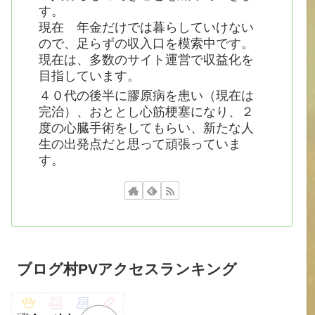
す。
現在 年金だけでは暮らしていけない
ので、足らずの収入口を模索中です。
現在は、多数のサイト運営で収益化を
目指しています。
４０代の後半に膠原病を患い（現在は
完治）、おととし心筋梗塞になり、２
度の心臓手術をしてもらい、新たな人
生の出発点だと思って頑張っていま
す。
ブログ村PVアクセスランキング