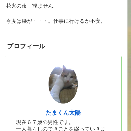
花火の夜 観ません。
今度は腰が・・・。仕事に行けるか不安。
プロフィール
たまくん太陽
現在６７歳の男性です。
一人暮らしのできごとを綴っていきま