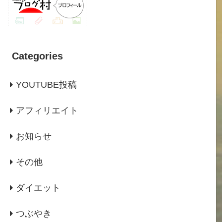
Categories
YOUTUBE投稿
アフィリエイト
お知らせ
その他
ダイエット
つぶやき