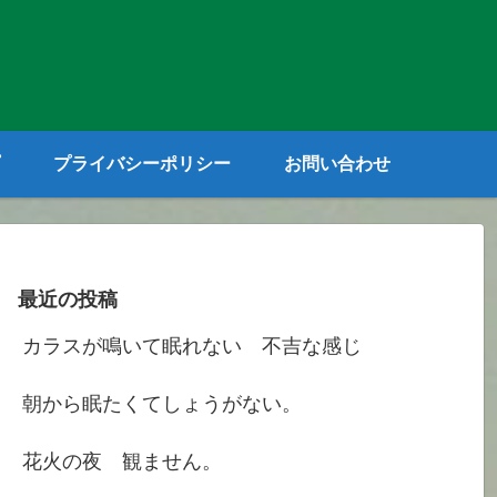
プライバシーポリシー
お問い合わせ
最近の投稿
カラスが鳴いて眠れない 不吉な感じ
朝から眠たくてしょうがない。
花火の夜 観ません。