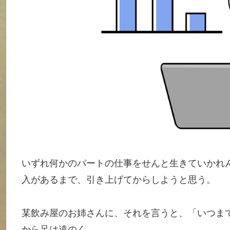
いずれ何かのパートの仕事をせんと生きていかれ
入があるまで、引き上げてからしようと思う。
某飲み屋のお姉さんに、それを言うと、「いつま
から足は遠のく。