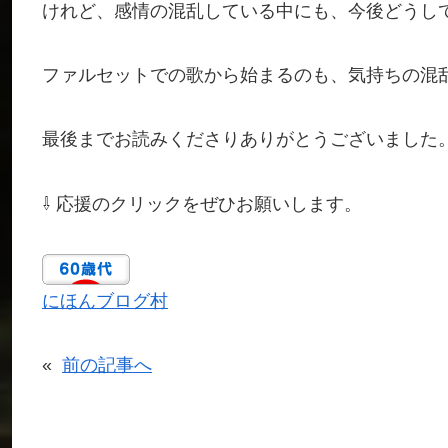
けれど、感情の混乱している中にも、今後どうし
ファルセットでの歌から始まるのも、気持ちの混
最後までお読みくださりありがとうございました
⇩ 応援のクリックをぜひお願いします。
にほんブログ村
«
前の記事へ