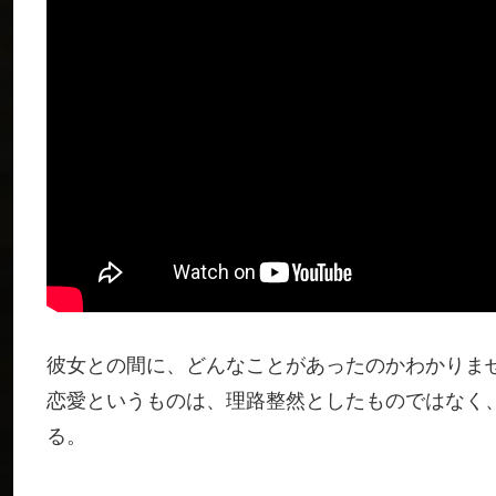
彼女との間に、どんなことがあったのかわかりま
恋愛というものは、理路整然としたものではなく
る。