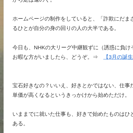
ホームページの制作をしていると、「詐欺にだま
るひとが自分の身の回りの人の大半である。
今日も、NHKの大リーグ中継観ずに（誘惑に負け
お暇な方がいましたら、どうぞ。⇒
【3月の誕
宝石好きなの？いいえ、好きとかではない、仕事だ
単価が高くなるというきっかけから始めただけ。
いままでに就いた仕事も、好きで始めたものはひ
ある。