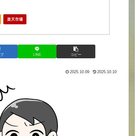
楽天市場
ブ
LINE
コピー
2025.10.09
2025.10.10