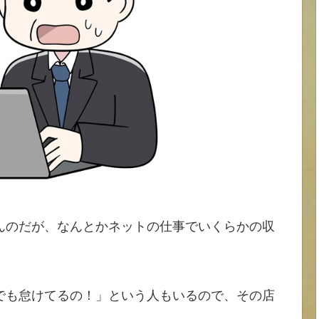
んのだが、なんとかネットの仕事でいくらかの収
でも怠けてるの！」という人もいるので、その店