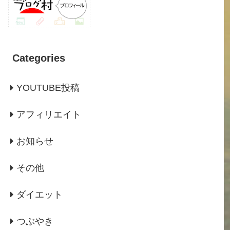
Categories
YOUTUBE投稿
アフィリエイト
お知らせ
その他
ダイエット
つぶやき