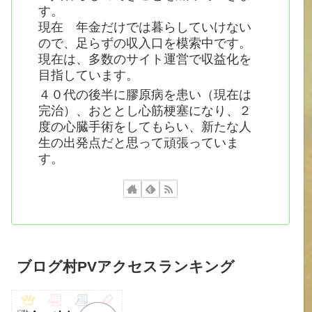
す。
現在 年金だけでは暮らしていけない
ので、足らずの収入口を模索中です。
現在は、多数のサイト運営で収益化を
目指しています。
４０代の後半に膠原病を患い（現在は
完治）、おととし心筋梗塞になり、２
度の心臓手術をしてもらい、新たな人
生の出発点だと思って頑張っていま
す。
ブログ村PVアクセスランキング