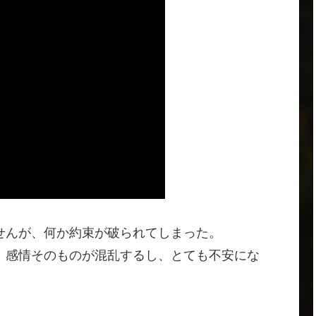
せんが、何か約束が破られてしまった。
、感情そのものが混乱するし、とても不安にな