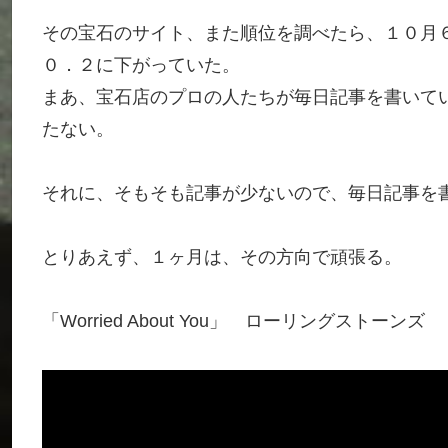
その宝石のサイト、また順位を調べたら、１０月
０．２に下がっていた。
まあ、宝石店のプロの人たちが毎日記事を書いて
たない。
それに、そもそも記事が少ないので、毎日記事を
とりあえず、１ヶ月は、その方向で頑張る。
「Worried About You」 ローリングストーンズ