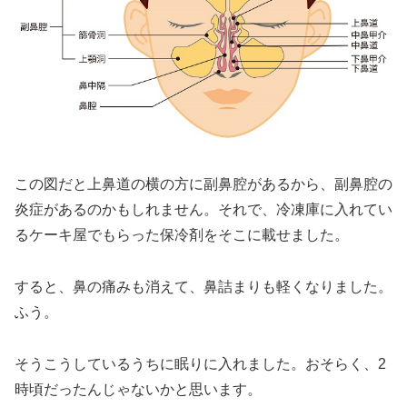
この図だと上鼻道の横の方に副鼻腔があるから、副鼻腔の
炎症があるのかもしれません。それで、冷凍庫に入れてい
るケーキ屋でもらった保冷剤をそこに載せました。
すると、鼻の痛みも消えて、鼻詰まりも軽くなりました。
ふう。
そうこうしているうちに眠りに入れました。おそらく、2
時頃だったんじゃないかと思います。