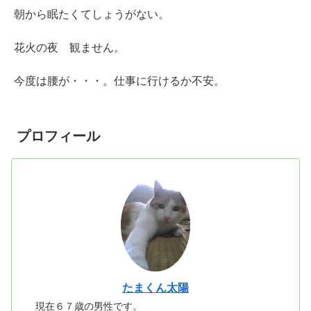
朝から眠たくてしょうがない。
花火の夜 観ません。
今度は腰が・・・。仕事に行けるか不安。
プロフィール
たまくん太陽
現在６７歳の男性です。