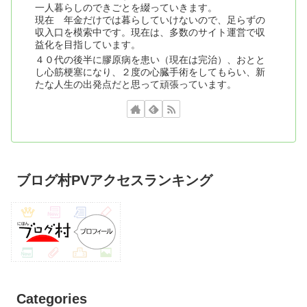
一人暮らしのできごとを綴っていきます。
現在 年金だけでは暮らしていけないので、足らずの
収入口を模索中です。現在は、多数のサイト運営で収
益化を目指しています。
４０代の後半に膠原病を患い（現在は完治）、おとと
し心筋梗塞になり、２度の心臓手術をしてもらい、新
たな人生の出発点だと思って頑張っています。
ブログ村PVアクセスランキング
Categories