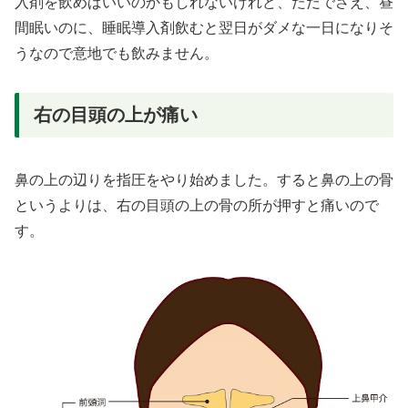
入剤を飲めばいいのかもしれないけれど、ただでさえ、昼
間眠いのに、睡眠導入剤飲むと翌日がダメな一日になりそ
うなので意地でも飲みません。
右の目頭の上が痛い
鼻の上の辺りを指圧をやり始めました。すると鼻の上の骨
というよりは、右の目頭の上の骨の所が押すと痛いので
す。