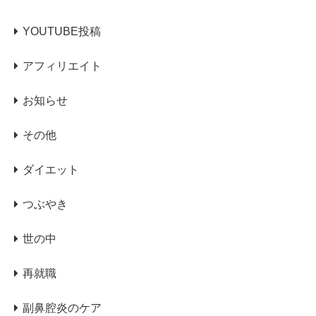
YOUTUBE投稿
アフィリエイト
お知らせ
その他
ダイエット
つぶやき
世の中
再就職
副鼻腔炎のケア