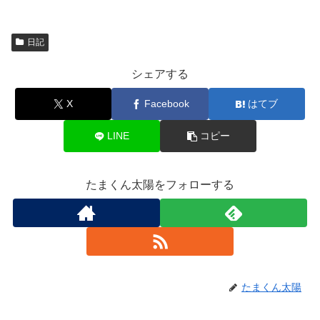
日記
シェアする
X
Facebook
はてブ
LINE
コピー
たまくん太陽をフォローする
たまくん太陽