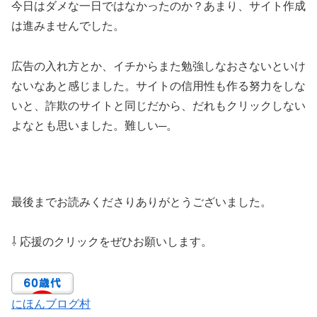
今日はダメな一日ではなかったのか？あまり、サイト作成
は進みませんでした。
広告の入れ方とか、イチからまた勉強しなおさないといけ
ないなあと感じました。サイトの信用性も作る努力をしな
いと、詐欺のサイトと同じだから、だれもクリックしない
よなとも思いました。難しい─。
最後までお読みくださりありがとうございました。
⇩ 応援のクリックをぜひお願いします。
にほんブログ村