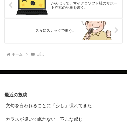
がんばって、マイクロソフト社のサポー
ト詐欺の記事を書く。
久々にスナックで歌う。
ホーム
日記
最近の投稿
文句を言われることに「少し」慣れてきた
カラスが鳴いて眠れない 不吉な感じ