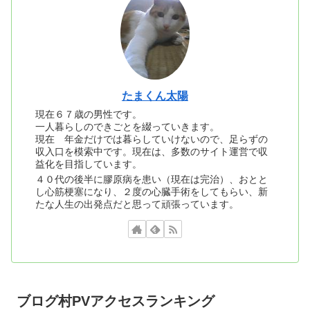
たまくん太陽
現在６７歳の男性です。
一人暮らしのできごとを綴っていきます。
現在 年金だけでは暮らしていけないので、足らずの
収入口を模索中です。現在は、多数のサイト運営で収
益化を目指しています。
４０代の後半に膠原病を患い（現在は完治）、おとと
し心筋梗塞になり、２度の心臓手術をしてもらい、新
たな人生の出発点だと思って頑張っています。
ブログ村PVアクセスランキング