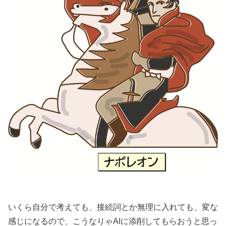
いくら自分で考えても、接続詞とか無理に入れても、変な
感じになるので、こうなりゃAIに添削してもらおうと思っ