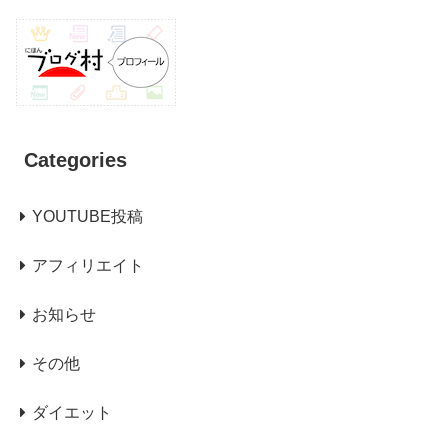
Categories
YOUTUBE投稿
アフィリエイト
お知らせ
その他
ダイエット