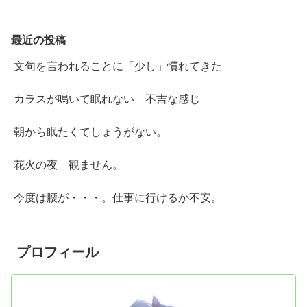
最近の投稿
文句を言われることに「少し」慣れてきた
カラスが鳴いて眠れない 不吉な感じ
朝から眠たくてしょうがない。
花火の夜 観ません。
今度は腰が・・・。仕事に行けるか不安。
プロフィール