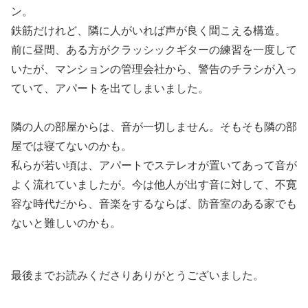
ン。
鉄筋だけれど、隣に人がいれば声が良く聞こえる構造。
前に昼間、ある方がクラッシックギターの練習を一度して
いたが、マンションの管理会社から、警告のチラシが入っ
ていて、アパートを出てしまいました。
隣の人の部屋からは、音が一切しません。そもそも隣の部
屋では寝てないのかも。
私らが若い頃は、アパートでステレオが置いてあって音が
よく流れていましたが。今は他人が出す音に対して、不寛
容な時代だから、音楽をするならば、防音室のある家でも
ないと難しいのかも。
最後までお読みくださりありがとうございました。