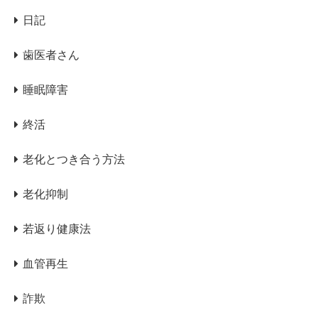
日記
歯医者さん
睡眠障害
終活
老化とつき合う方法
老化抑制
若返り健康法
血管再生
詐欺