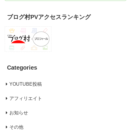
ブログ村PVアクセスランキング
Categories
YOUTUBE投稿
アフィリエイト
お知らせ
その他