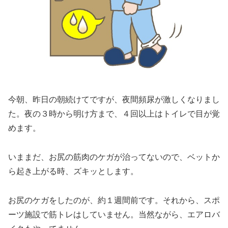
今朝、昨日の朝続けてですが、夜間頻尿が激しくなりまし
た。夜の３時から明け方まで、４回以上はトイレで目が覚
めます。
いままだ、お尻の筋肉のケガが治ってないので、ベットか
ら起き上がる時、ズキッとします。
お尻のケガをしたのが、約１週間前です。それから、スポ
ーツ施設で筋トレはしていません。当然ながら、エアロバ