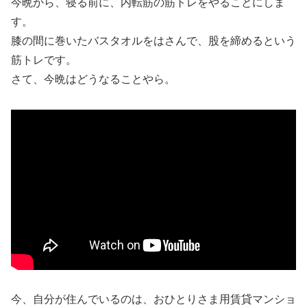
今晩から、寝る前に、内転筋の筋トレをやることにしま
す。
膝の間に巻いたバスタオルをはさんで、股を締めるという
筋トレです。
さて、今晩はどうなることやら。
今、自分が住んでいるのは、おひとりさま用賃貸マンショ