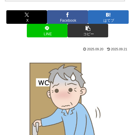
X
Facebook
はてブ
LINE
コピー
2025.09.20
2025.09.21