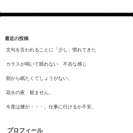
最近の投稿
文句を言われることに「少し」慣れてきた
カラスが鳴いて眠れない 不吉な感じ
朝から眠たくてしょうがない。
花火の夜 観ません。
今度は腰が・・・。仕事に行けるか不安。
プロフィール