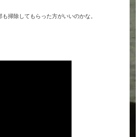
部も掃除してもらった方がいいのかな。