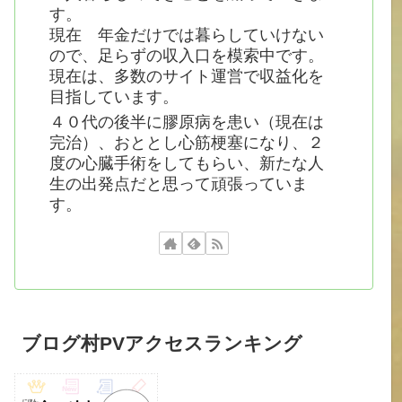
す。
現在 年金だけでは暮らしていけない
ので、足らずの収入口を模索中です。
現在は、多数のサイト運営で収益化を
目指しています。
４０代の後半に膠原病を患い（現在は
完治）、おととし心筋梗塞になり、２
度の心臓手術をしてもらい、新たな人
生の出発点だと思って頑張っていま
す。
ブログ村PVアクセスランキング