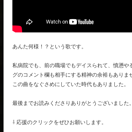
あんた何様！？という歌です。
私病院でも、前の職場でもデイスられて、憤懣や
グのコメント欄も相手にする精神の余裕もありま
この曲をなぐさめにしていた時代もありました。
最後までお読みくださりありがとうございました
⇩ 応援のクリックをぜひお願いします。