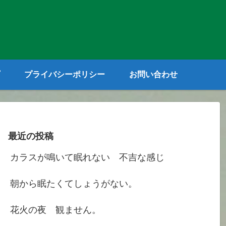
プライバシーポリシー
お問い合わせ
最近の投稿
カラスが鳴いて眠れない 不吉な感じ
朝から眠たくてしょうがない。
花火の夜 観ません。