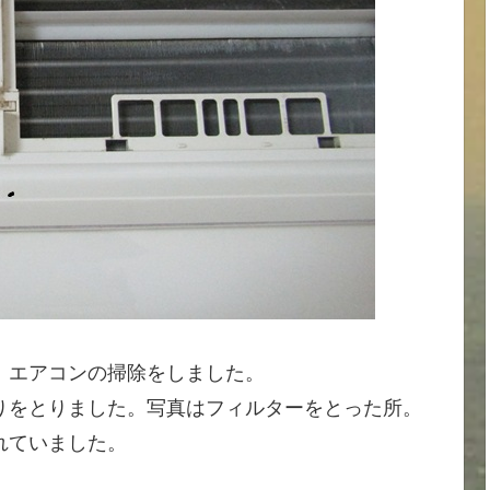
、エアコンの掃除をしました。
りをとりました。写真はフィルターをとった所。
れていました。