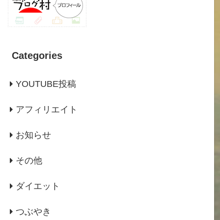
Categories
YOUTUBE投稿
アフィリエイト
お知らせ
その他
ダイエット
つぶやき