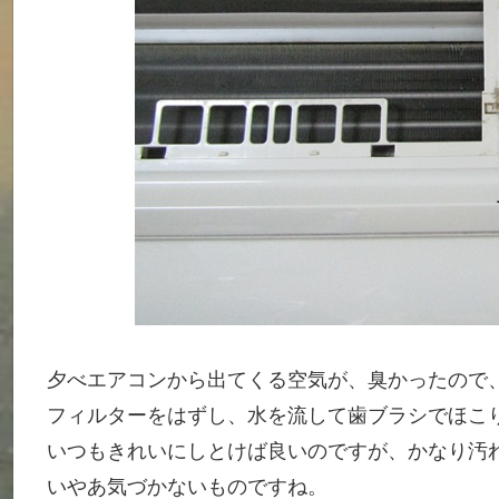
夕べエアコンから出てくる空気が、臭かったので
フィルターをはずし、水を流して歯ブラシでほこ
いつもきれいにしとけば良いのですが、かなり汚
いやあ気づかないものですね。