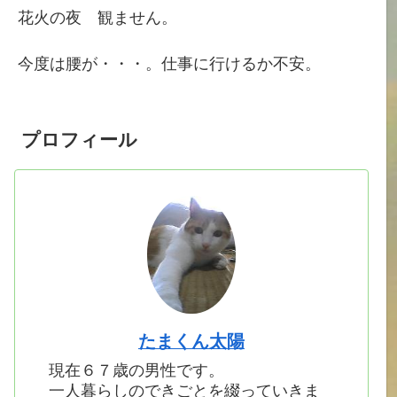
花火の夜 観ません。
今度は腰が・・・。仕事に行けるか不安。
プロフィール
たまくん太陽
現在６７歳の男性です。
一人暮らしのできごとを綴っていきま