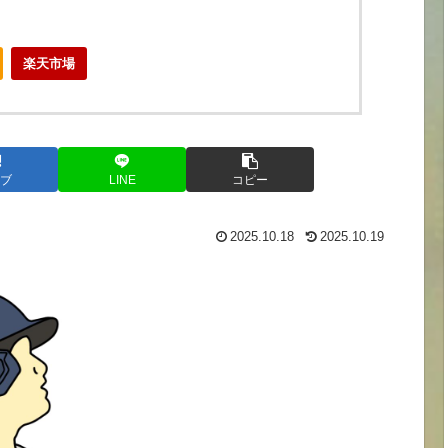
楽天市場
ブ
LINE
コピー
2025.10.18
2025.10.19