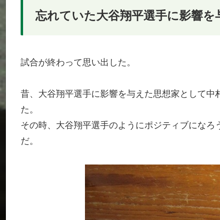
忘れていた大谷翔平選手に影響を
試合が終わって思い出した。
昔、大谷翔平選手に影響を与えた思想家として中
た。
その時、大谷翔平選手のようにポジティブになろ
だ。