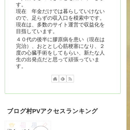
す。
現在 年金だけでは暮らしていけない
ので、足らずの収入口を模索中です。
現在は、多数のサイト運営で収益化を
目指しています。
４０代の後半に膠原病を患い（現在は
完治）、おととし心筋梗塞になり、２
度の心臓手術をしてもらい、新たな人
生の出発点だと思って頑張っていま
す。
ブログ村PVアクセスランキング