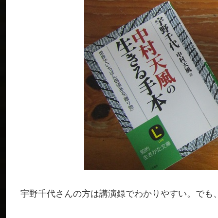
宇野千代さんの方は講演録でわかりやすい。でも