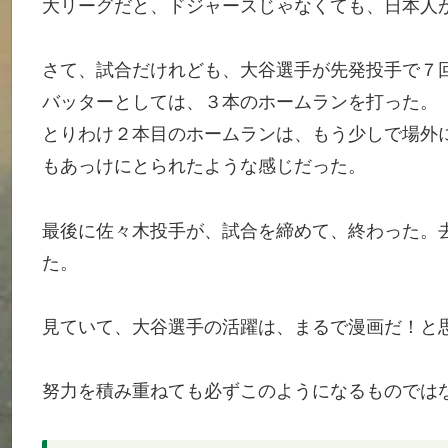
大リーグだと、ドジャースじゃなくても、日本人
さて、試合だけれども、大谷選手が先発投手で７
バッターとしては、３本のホームランを打った。
とりわけ２本目のホームランは、もう少しで場外
もあっけにとられたような感じだった。
最後に佐々木投手が、試合を締めて、終わった。
た。
見ていて、大谷選手の活躍は、まるで漫画だ！と
努力を積み重ねても必ずこのようになるものでは