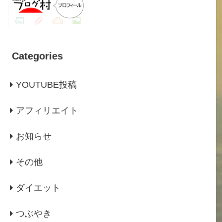
Categories
YOUTUBE投稿
アフィリエイト
お知らせ
その他
ダイエット
つぶやき