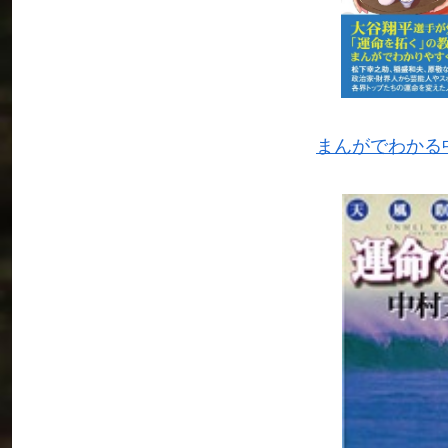
まんがでわかる