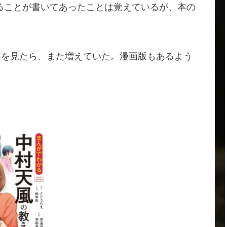
ることが書いてあったことは覚えているが、本の
で本を見たら、また増えていた。漫画版もあるよう