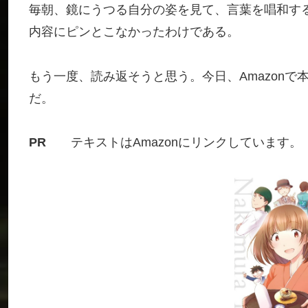
毎朝、鏡にうつる自分の姿を見て、言葉を唱和す
内容にピンとこなかったわけである。
もう一度、読み返そうと思う。今日、Amazon
だ。
PR
テキストはAmazonにリンクしています。