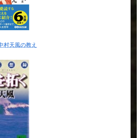
中村天風の教え