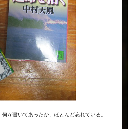
、何が書いてあったか、ほとんど忘れている。