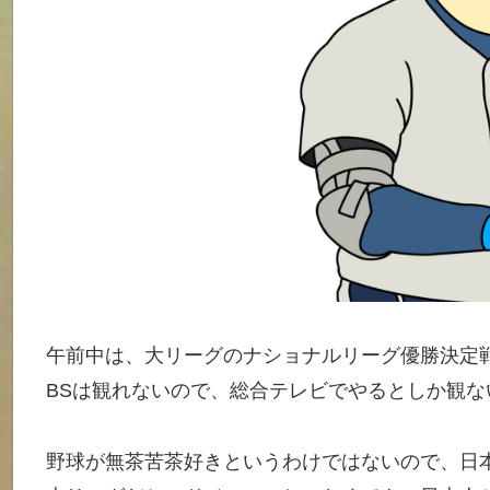
午前中は、大リーグのナショナルリーグ優勝決定
BSは観れないので、総合テレビでやるとしか観な
野球が無茶苦茶好きというわけではないので、日