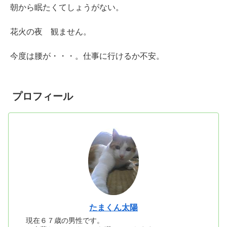
朝から眠たくてしょうがない。
花火の夜 観ません。
今度は腰が・・・。仕事に行けるか不安。
プロフィール
たまくん太陽
現在６７歳の男性です。