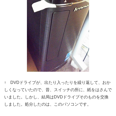
↑ DVDドライブが、出たり入ったりを繰り返して、おか
しくなっていたので、昔、スイッチの所に、紙をはさんで
いました。しかし、結局はDVDドライブそのものを交換
しました。処分したのは、このパソコンです。