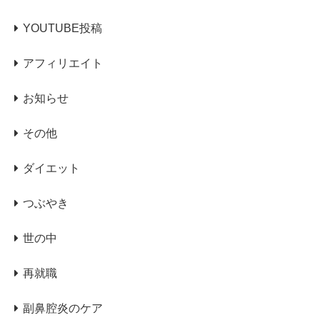
YOUTUBE投稿
アフィリエイト
お知らせ
その他
ダイエット
つぶやき
世の中
再就職
副鼻腔炎のケア