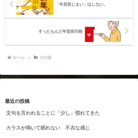
「年賀状じまい」はしない。
すったもんだ年賀状印刷
ホーム
その他
最近の投稿
文句を言われることに「少し」慣れてきた
カラスが鳴いて眠れない 不吉な感じ