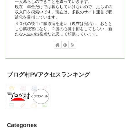
一人暮らしのできごとを綴っていきます。
現在 年金だけでは暮らしていけないので、足らずの
収入口を模索中です。現在は、多数のサイト運営で収
益化を目指しています。
４０代の後半に膠原病を患い（現在は完治）、おとと
し心筋梗塞になり、２度の心臓手術をしてもらい、新
たな人生の出発点だと思って頑張っています。
ブログ村PVアクセスランキング
Categories