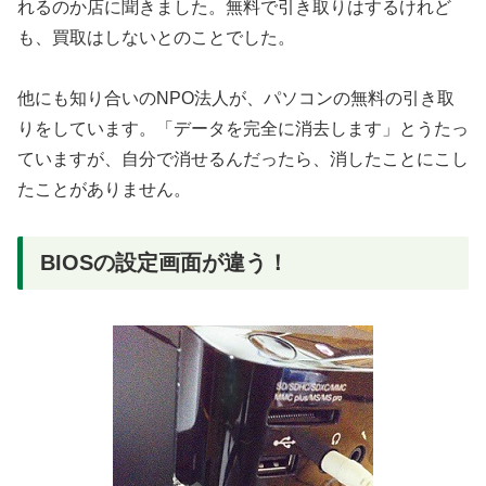
れるのか店に聞きました。無料で引き取りはするけれど
も、買取はしないとのことでした。
他にも知り合いのNPO法人が、パソコンの無料の引き取
りをしています。「データを完全に消去します」とうたっ
ていますが、自分で消せるんだったら、消したことにこし
たことがありません。
BIOSの設定画面が違う！