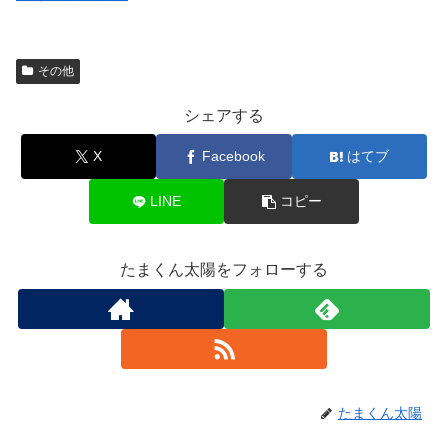
その他
シェアする
X
Facebook
はてブ
LINE
コピー
たまくん太陽をフォローする
たまくん太陽