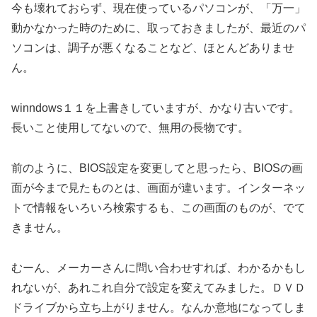
今も壊れておらず、現在使っているパソコンが、「万一」
動かなかった時のために、取っておきましたが、最近のパ
ソコンは、調子が悪くなることなど、ほとんどありませ
ん。
winndows１１を上書きしていますが、かなり古いです。
長いこと使用してないので、無用の長物です。
前のように、BIOS設定を変更してと思ったら、BIOSの画
面が今まで見たものとは、画面が違います。インターネッ
トで情報をいろいろ検索するも、この画面のものが、でて
きません。
むーん、メーカーさんに問い合わせすれば、わかるかもし
れないが、あれこれ自分で設定を変えてみました。ＤＶＤ
ドライブから立ち上がりません。なんか意地になってしま