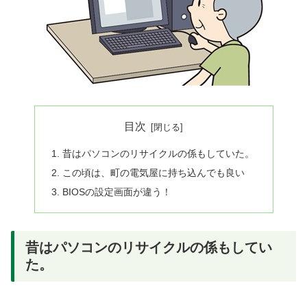
目次
昔はパソコンのリサイクルの係もしていた。
この頃は、町の電気屋に持ち込んでも良い
BIOSの設定画面が違う！
昔はパソコンのリサイクルの係もしてい
た。