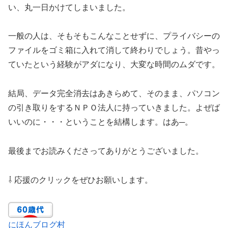
い、丸一日かけてしまいました。
一般の人は、そもそもこんなことせずに、プライバシーの
ファイルをゴミ箱に入れて消して終わりでしょう。昔やっ
ていたという経験がアダになり、大変な時間のムダです。
結局、データ完全消去はあきらめて、そのまま、パソコン
の引き取りをするＮＰＯ法人に持っていきました。よぜば
いいのに・・・ということを結構します。はあ─。
最後までお読みくださってありがとうございました。
⇩ 応援のクリックをぜひお願いします。
にほんブログ村