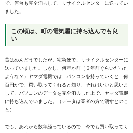
で、何台も完全消去して、リサイクルセンターに送ってい
ました。
この頃は、町の電気屋に持ち込んでも良
い
昔はめんどうでしたが、宅急便で、リサイクルセンターに
送っていました。しかし、何年か前（５年前ぐらいだった
ような？）ヤマダ電機では、パソコンを持っていくと、何
百円かで、買い取ってくれると知り、それはいいと思いま
して、パソコンのデータを完全消去した上で、ヤマダ電機
に持ち込んでいました。（データは業者の方で消すとのこ
と）
でも、あれから数年経っているので、今でも買い取ってく