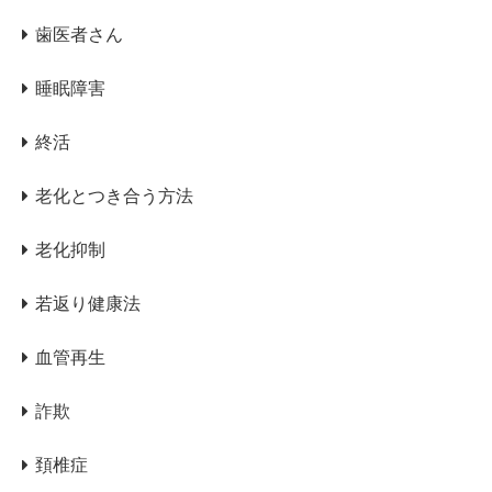
歯医者さん
睡眠障害
終活
老化とつき合う方法
老化抑制
若返り健康法
血管再生
詐欺
頚椎症