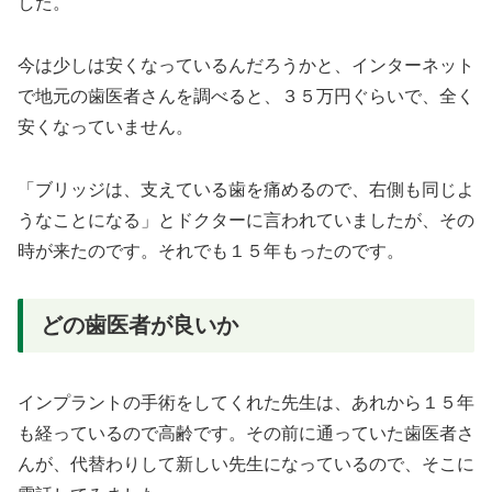
した。
今は少しは安くなっているんだろうかと、インターネット
で地元の歯医者さんを調べると、３５万円ぐらいで、全く
安くなっていません。
「ブリッジは、支えている歯を痛めるので、右側も同じよ
うなことになる」とドクターに言われていましたが、その
時が来たのです。それでも１５年もったのです。
どの歯医者が良いか
インプラントの手術をしてくれた先生は、あれから１５年
も経っているので高齢です。その前に通っていた歯医者さ
んが、代替わりして新しい先生になっているので、そこに