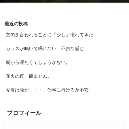
最近の投稿
文句を言われることに「少し」慣れてきた
カラスが鳴いて眠れない 不吉な感じ
朝から眠たくてしょうがない。
花火の夜 観ません。
今度は腰が・・・。仕事に行けるか不安。
プロフィール