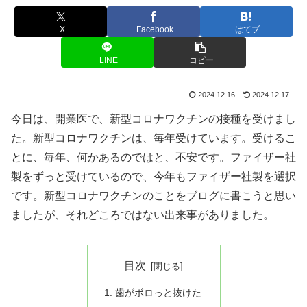
X
Facebook
はてブ
LINE
コピー
2024.12.16
2024.12.17
今日は、開業医で、新型コロナワクチンの接種を受けまし
た。新型コロナワクチンは、毎年受けています。受けるこ
とに、毎年、何かあるのではと、不安です。ファイザー社
製をずっと受けているので、今年もファイザー社製を選択
です。新型コロナワクチンのことをブログに書こうと思い
ましたが、それどころではない出来事がありました。
目次
歯がボロっと抜けた