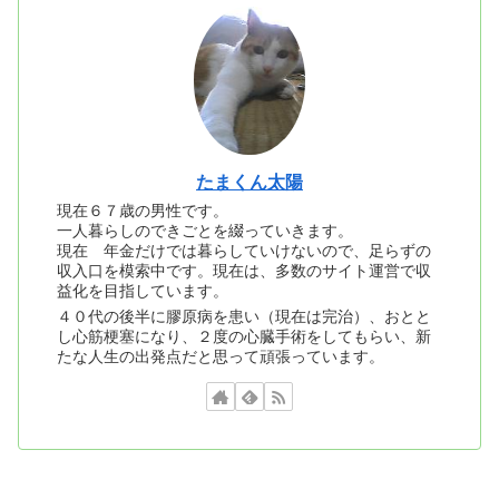
たまくん太陽
現在６７歳の男性です。
一人暮らしのできごとを綴っていきます。
現在 年金だけでは暮らしていけないので、足らずの
収入口を模索中です。現在は、多数のサイト運営で収
益化を目指しています。
４０代の後半に膠原病を患い（現在は完治）、おとと
し心筋梗塞になり、２度の心臓手術をしてもらい、新
たな人生の出発点だと思って頑張っています。