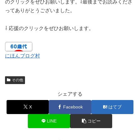
のクリックをぜひお願いします。⇩最後までお読みくださ
ってありがとうございました。
⇩ 応援のクリックをぜひお願いします。
にほんブログ村
その他
シェアする
X
Facebook
はてブ
LINE
コピー