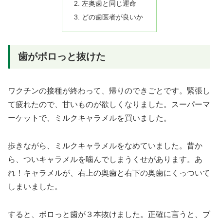
左奥歯と同じ運命
どの歯医者が良いか
歯がボロっと抜けた
ワクチンの接種が終わって、帰りのできごとです。緊張し
て疲れたので、甘いものが欲しくなりました。スーパーマ
ーケットで、ミルクキャラメルを買いました。
歩きながら、ミルクキャラメルをなめていました。昔か
ら、ついキャラメルを噛んでしまうくせがあります。あ
れ！キャラメルが、右上の奥歯と右下の奥歯にくっついて
しまいました。
すると、ボロっと歯が３本抜けました。正確に言うと、ブ