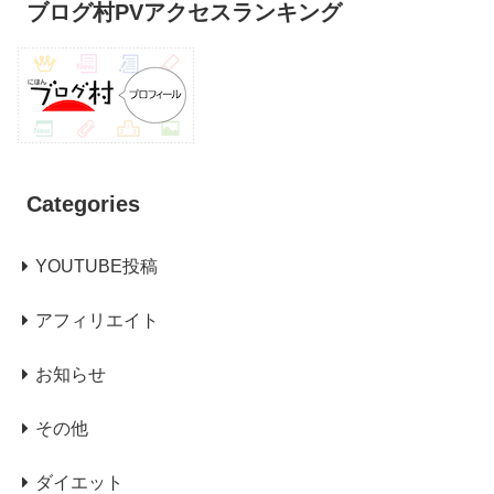
ブログ村PVアクセスランキング
Categories
YOUTUBE投稿
アフィリエイト
お知らせ
その他
ダイエット