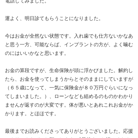
電話してみました。
運よく、明日診てもらうことになりました。
今はお金が全然ない状態です。入れ歯でも仕方ないかなあ
と思う一方、可能ならば、インプラントの方が、よく噛む
のにはいいかなと思います。
お金の算段ですが、生命保険が頭に浮かびました。解約し
たら、お金を使ってしまうからとそのままにしていますが
（６５歳になって、一気に保険金が８０万円ぐらいになっ
てしまいました。）、ローンなども組めるのものかわかり
ませんが返すのが大変です。体が悪いとあれこれお金がか
かります。とほほです。
最後までお読みくださってありがとうございました。応援