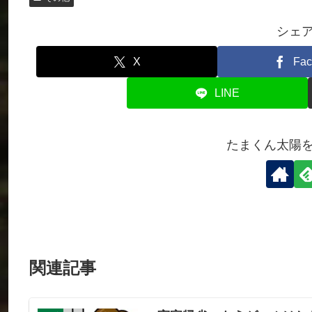
シェ
X
Fac
LINE
たまくん太陽
関連記事