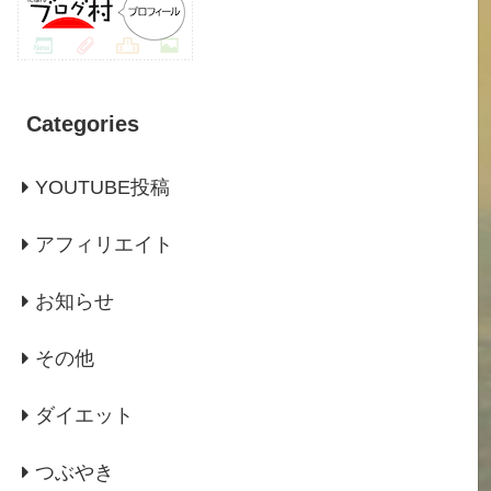
Categories
YOUTUBE投稿
アフィリエイト
お知らせ
その他
ダイエット
つぶやき