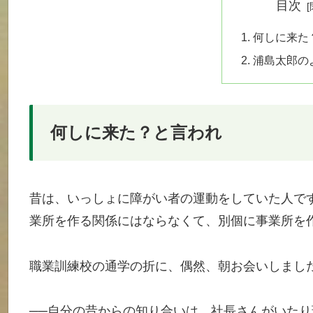
目次
何しに来た
浦島太郎の
何しに来た？と言われ
昔は、いっしょに障がい者の運動をしていた人で
業所を作る関係にはならなくて、別個に事業所を
職業訓練校の通学の折に、偶然、朝お会いしまし
──自分の昔からの知り合いは、社長さんがいた