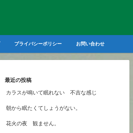
プライバシーポリシー
お問い合わせ
最近の投稿
カラスが鳴いて眠れない 不吉な感じ
朝から眠たくてしょうがない。
花火の夜 観ません。