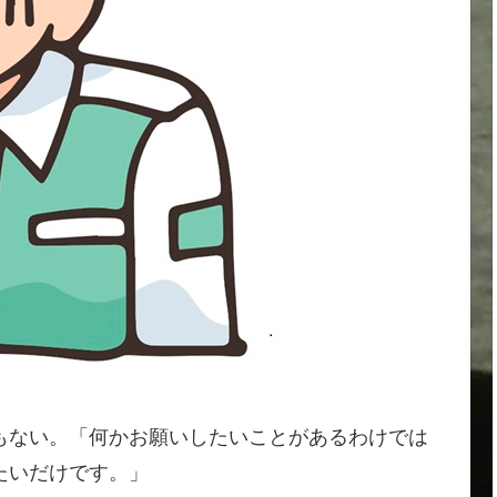
もない。「何かお願いしたいことがあるわけでは
たいだけです。」