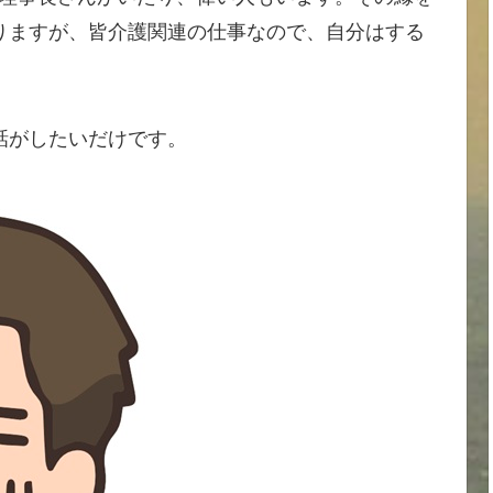
りますが、皆介護関連の仕事なので、自分はする
話がしたいだけです。