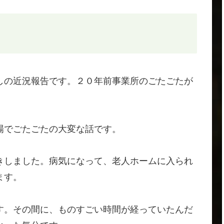
しの近況報告です。２０年前事業所のごたごたが
場でごたごたの大変な話です。
きしました。病気になって、老人ホームに入られ
ます。
す。その間に、ものすごい時間が経っていたんだ