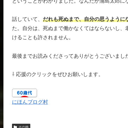
ということがわかりました。なんだか浦島太郎に
話していて、
だれも死ぬまで、自分の思うように
た。自分は、死ぬまで働かなくてはならないし、
けることも許されません。
最後までお読みくださってありがとうございまし
⇩ 応援のクリックをぜひお願いします。
にほんブログ村
その他