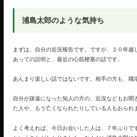
浦島太郎のような気持ち
まずは、自分の近況報告です。ですが、２０年越
あっての説明と、最近の心筋梗塞の話です。
あんまり楽しい話ではないです。相手の方も、職
自分が疎遠になった知人の方の、近況などもお聞
た人や、もう亡くなられたりしている人もおられ
よく考えれば、今日お会いした人は、７年ぶりで