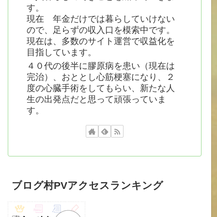
す。
現在 年金だけでは暮らしていけない
ので、足らずの収入口を模索中です。
現在は、多数のサイト運営で収益化を
目指しています。
４０代の後半に膠原病を患い（現在は
完治）、おととし心筋梗塞になり、２
度の心臓手術をしてもらい、新たな人
生の出発点だと思って頑張っていま
す。
ブログ村PVアクセスランキング