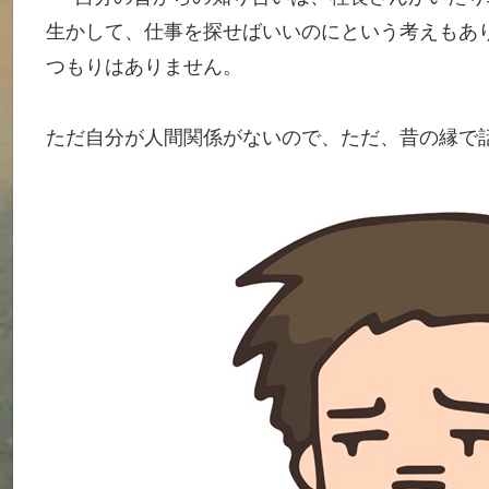
生かして、仕事を探せばいいのにという考えもあ
つもりはありません。
ただ自分が人間関係がないので、ただ、昔の縁で