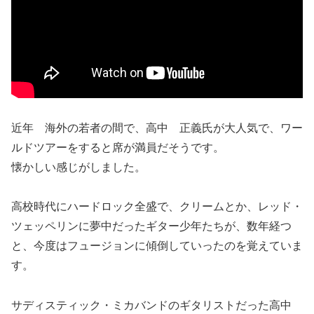
近年 海外の若者の間で、高中 正義氏が大人気で、ワー
ルドツアーをすると席が満員だそうです。
懐かしい感じがしました。
高校時代にハードロック全盛で、クリームとか、レッド・
ツェッペリンに夢中だったギター少年たちが、数年経つ
と、今度はフュージョンに傾倒していったのを覚えていま
す。
サディスティック・ミカバンドのギタリストだった高中