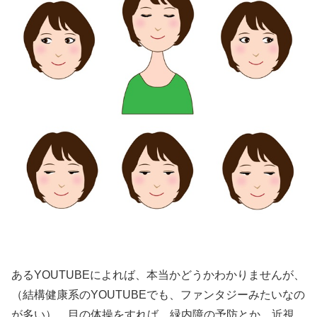
あるYOUTUBEによれば、本当かどうかわかりませんが、
（結構健康系のYOUTUBEでも、ファンタジーみたいなの
が多い）、目の体操をすれば、緑内障の予防とか、近視、