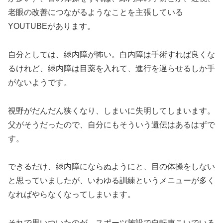
老眼の改善につながるようなことを主張している
YOUTUBEがあります。
自分としては、緑内障が怖い。白内障は手術すれば良くな
るけれど、緑内障は目薬を入れて、進行を遅らせるしか手
がないようです。
視野がだんだん狭くなり、しまいに失明してしまいます。
父がそうだったので、自分にもそういう遺伝はあるはずで
す。
できるだけ、緑内障にならぬようにと、目の体操をしない
と思っていましたが、いわゆる訓練というメニューが多く
なればやらなくなってしまいます。
それで思いついたのが、スポーツ施設で自転車こいでいる