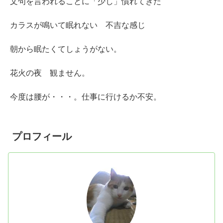
文句を言われることに「少し」慣れてきた
カラスが鳴いて眠れない 不吉な感じ
朝から眠たくてしょうがない。
花火の夜 観ません。
今度は腰が・・・。仕事に行けるか不安。
プロフィール