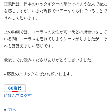
正義氏は、日本のロックギターの草分けのような人で歴史
を感じますが、いまだ現役でツアーをやられていることで
うれしく思います。
上の動画では、コーラスの女性が高中氏との掛合いをして
いる間にコーラスを忘れてしまうシーンがりましたが、そ
れもほほえましい感じです。
最後までお読みくださりありがとうございました。
⇩ 応援のクリックをぜひお願いします。
にほんブログ村
«
前へ