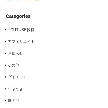
Categories
YOUTUBE投稿
アフィリエイト
お知らせ
その他
ダイエット
つぶやき
世の中