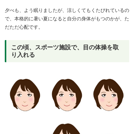
夕べも、よう眠りましたが、涼しくてもくたびれているの
で、本格的に暑い夏になると自分の身体がもつのかが、た
だただ心配です。
この頃、スポーツ施設で、目の体操を取
り入れる