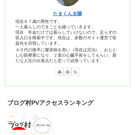
たまくん太陽
現在６７歳の男性です。
一人暮らしのできごとを綴っていきます。
現在 年金だけでは暮らしていけないので、足らずの
収入口を模索中です。現在は、多数のサイト運営で収
益化を目指しています。
４０代の後半に膠原病を患い（現在は完治）、おとと
し心筋梗塞になり、２度の心臓手術をしてもらい、新
たな人生の出発点だと思って頑張っています。
ブログ村PVアクセスランキング