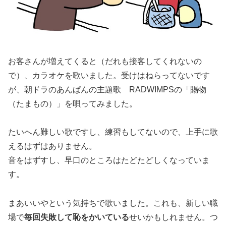
お客さんが増えてくると（だれも接客してくれないの
で）、カラオケを歌いました。受けはねらってないです
が、朝ドラのあんぱんの主題歌 RADWIMPSの「賜物
（たまもの）」を唄ってみました。
たいへん難しい歌ですし、練習もしてないので、上手に歌
えるはずはありません。
音をはずすし、早口のところはたどたどしくなっていま
す。
まあいいやという気持ちで歌いました。これも、新しい職
場で
毎回失敗して恥をかいている
せいかもしれません。つ