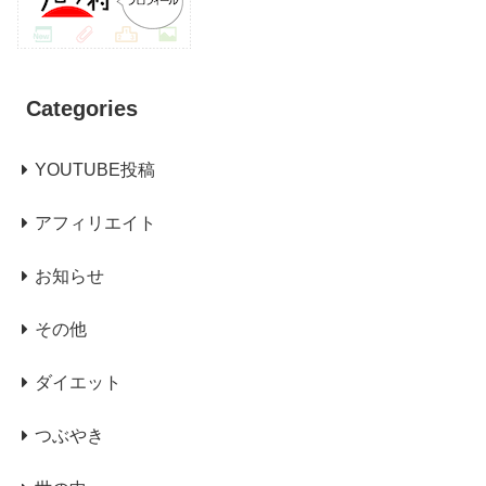
Categories
YOUTUBE投稿
アフィリエイト
お知らせ
その他
ダイエット
つぶやき