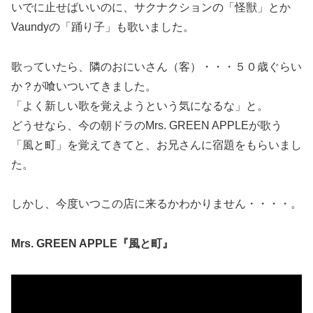
いでに止せばいいのに、サクナクションの「怪獣」とか
Vaundyの「踊り子」も歌いました。
歌っていたら、隣のおにいさん（客）・・・５０歳ぐらい
か？が喰いついてきました。
「よく新しい歌を覚えようという気になるな」と。
どうせなら、今の朝ドラのMrs. GREEN APPLEが歌う
「風と町」を覚えてきてと、お兄さんに宿題をもらいまし
た。
しかし、今度いつこの店に来るかわかりません・・・・。
Mrs. GREEN APPLE『風と町』