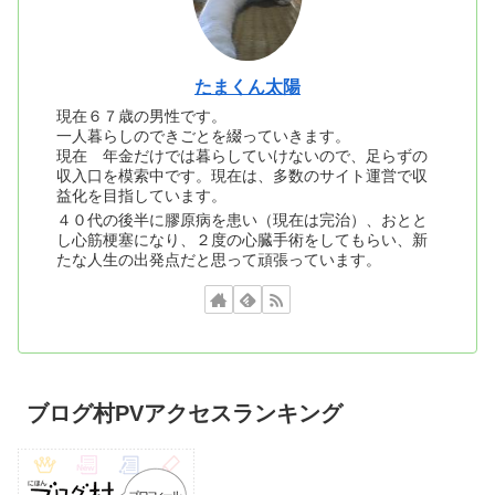
たまくん太陽
現在６７歳の男性です。
一人暮らしのできごとを綴っていきます。
現在 年金だけでは暮らしていけないので、足らずの
収入口を模索中です。現在は、多数のサイト運営で収
益化を目指しています。
４０代の後半に膠原病を患い（現在は完治）、おとと
し心筋梗塞になり、２度の心臓手術をしてもらい、新
たな人生の出発点だと思って頑張っています。
ブログ村PVアクセスランキング