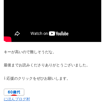
キーが高いので難しそうだな。
最後までお読みくださりありがとうございました。
⇩ 応援のクリックをぜひお願いします。
にほんブログ村