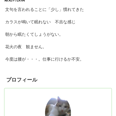
文句を言われることに「少し」慣れてきた
カラスが鳴いて眠れない 不吉な感じ
朝から眠たくてしょうがない。
花火の夜 観ません。
今度は腰が・・・。仕事に行けるか不安。
プロフィール