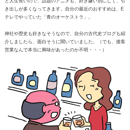
と人生長いので、話題のアニメも、好き嫌い別にして、引
き出しが多くなってきます。自分の最近のおすすめは、E
テレでやっていた「青のオーケストラ」。
神社や歴史も好きなそうなので、自分の古代史ブログも紹
介しましたら、面白そうに聞いていました。（でも、接客
営業なんで本当に興味があったのか不明・・・）