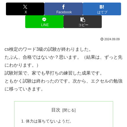
X
Facebook
はてブ
LINE
コピー
2024.09.09
cs検定のワード3級の試験が終わりました。
たぶん、合格ではないか？思います。（結果は、ずっと先
にわかります。）
試験対策で、家でも早打ちの練習した成果です。
ともかく試験は終わったのです。次から、エクセルの勉強
に移っていきます。
目次
体力は落ちてないようだ。