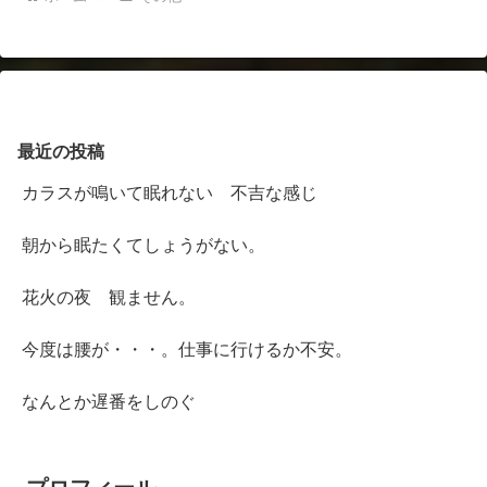
最近の投稿
カラスが鳴いて眠れない 不吉な感じ
朝から眠たくてしょうがない。
花火の夜 観ません。
今度は腰が・・・。仕事に行けるか不安。
なんとか遅番をしのぐ