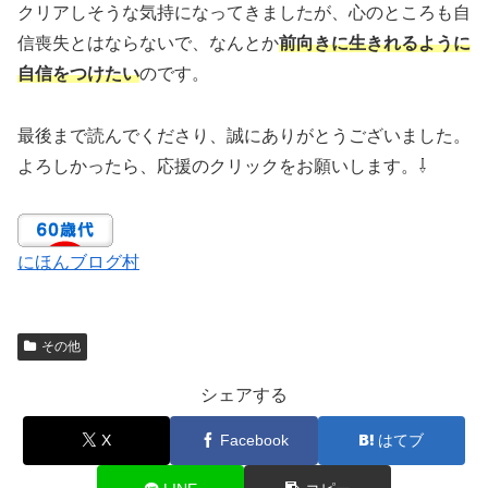
クリアしそうな気持になってきましたが、心のところも自
信喪失とはならないで、なんとか
前向きに生きれるように
自信をつけたい
のです。
最後まで読んでくださり、誠にありがとうございました。
よろしかったら、応援のクリックをお願いします。⇩
にほんブログ村
その他
シェアする
X
Facebook
はてブ