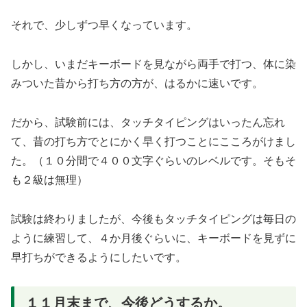
それで、少しずつ早くなっています。
しかし、いまだキーボードを見ながら両手で打つ、体に染
みついた昔から打ち方の方が、はるかに速いです。
だから、試験前には、タッチタイピングはいったん忘れ
て、昔の打ち方でとにかく早く打つことにこころがけまし
た。（１０分間で４００文字ぐらいのレベルです。そもそ
も２級は無理）
試験は終わりましたが、今後もタッチタイピングは毎日の
ように練習して、４か月後ぐらいに、キーボードを見ずに
早打ちができるようにしたいです。
１１月末まで、今後どうするか。