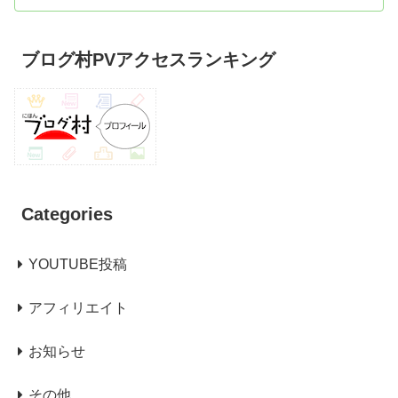
ブログ村PVアクセスランキング
Categories
YOUTUBE投稿
アフィリエイト
お知らせ
その他