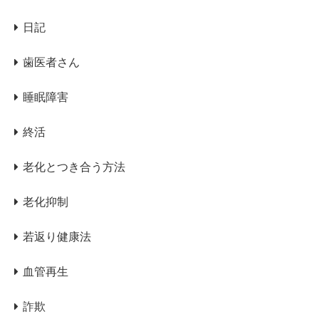
日記
歯医者さん
睡眠障害
終活
老化とつき合う方法
老化抑制
若返り健康法
血管再生
詐欺