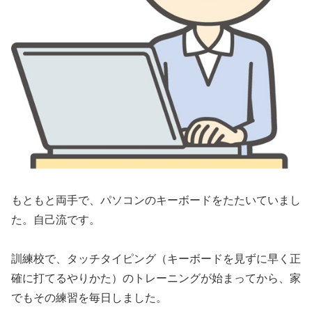
もともと両手で、パソコンのキーボードをたたいていまし
た。自己流です。
訓練校で、タッチタイピング（キーボードを見ずに早く正
確に打てるやりかた）のトレーニングが始まってから、家
でもその練習を毎日しました。