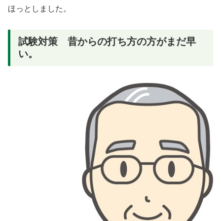
ほっとしました。
試験対策 昔からの打ち方の方がまだ早
い。