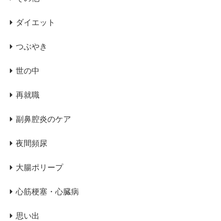
ダイエット
つぶやき
世の中
再就職
副鼻腔炎のケア
夜間頻尿
大腸ポリープ
心筋梗塞・心臓病
思い出