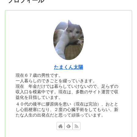
プロフィール
たまくん太陽
現在６７歳の男性です。
一人暮らしのできごとを綴っていきます。
現在 年金だけでは暮らしていけないので、足らずの
収入口を模索中です。現在は、多数のサイト運営で収
益化を目指しています。
４０代の後半に膠原病を患い（現在は完治）、おとと
し心筋梗塞になり、２度の心臓手術をしてもらい、新
たな人生の出発点だと思って頑張っています。