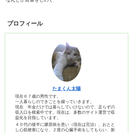
プロフィール
たまくん太陽
現在６７歳の男性です。
一人暮らしのできごとを綴っていきます。
現在 年金だけでは暮らしていけないので、足らずの
収入口を模索中です。現在は、多数のサイト運営で収
益化を目指しています。
４０代の後半に膠原病を患い（現在は完治）、おとと
し心筋梗塞になり、２度の心臓手術をしてもらい、新