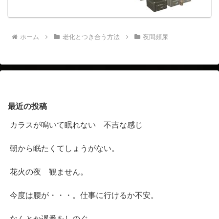
ホーム
老化とつき合う方法
夜間頻尿
最近の投稿
カラスが鳴いて眠れない 不吉な感じ
朝から眠たくてしょうがない。
花火の夜 観ません。
今度は腰が・・・。仕事に行けるか不安。
なんとか遅番をしのぐ