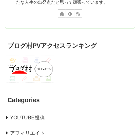
たな人生の出発点だと思って頑張っています。
ブログ村PVアクセスランキング
Categories
YOUTUBE投稿
アフィリエイト