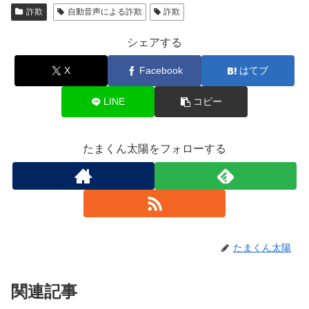
詐欺
自動音声による詐欺
詐欺
シェアする
X
Facebook
はてブ
LINE
コピー
たまくん太陽をフォローする
たまくん太陽
関連記事