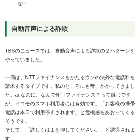
ない
自動音声による詐欺
TBSのニュースでは、自動音声による詐欺の２パターンを
やっていました。
一個は、NTTファイナンスをかたるウソの法外な電話料を
請求するタイプです。私のところにも昔、かかってきまし
た。auなのに、なんでNTTファイナンス？って感じです
が、ドコモのスマホ利用者には有効です。「お客様の携帯
電話は本日で利用停止されます」と危機感をあおってくる
そうです。
そして、「詳しくは１を押してください。」と誘導されま
す。