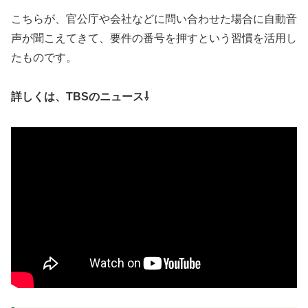
こちらが、官公庁や会社などに問い合わせた場合に自動音
声が聞こえてきて、要件の番号を押すという習慣を活用し
たものです。
詳しくは、TBSのニュース⇩