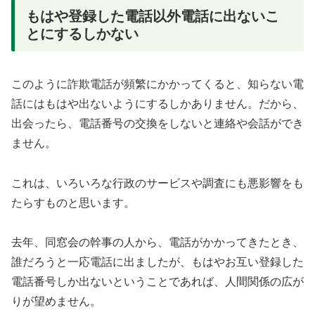
もはや登録した電話以外電話に出ないこ
とにするしかない
このように詐欺電話が頻繁にかかってくると、知らない電
話にはもはや出ないようにするしかありません。だから、
出会ったら、電話番号の交換をしないと連絡や会話ができ
ません。
これは、いろいろな行政のサービスや調査にも悪影響をも
たらすものと思います。
去年、同窓会の幹事の人から、電話がかかってきたとき、
誰だろうと一応電話に出ましたが、もはやお互い登録した
電話番号しか出ないということであれば、人間関係の広が
りが望めません。