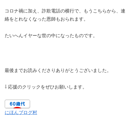
コロナ禍に加え、詐欺電話の横行で、もうこちらから、連
絡をとれなくなった恩師もおられます。
たいへんイヤーな世の中になったものです。
最後までお読みくださりありがとうございました。
⇩ 応援のクリックをぜひお願いします。
にほんブログ村