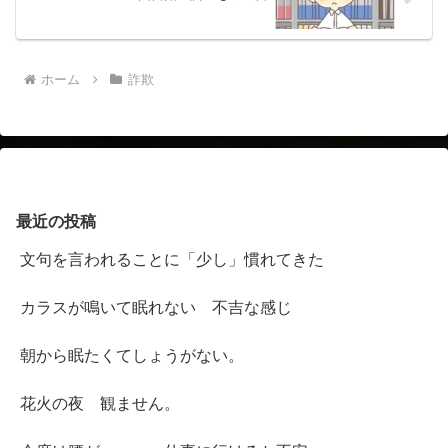
ホーム
詐欺
最近の投稿
文句を言われることに「少し」慣れてきた
カラスが鳴いて眠れない 不吉な感じ
朝から眠たくてしょうがない。
花火の夜 観ません。