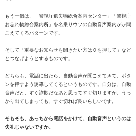
もう一個は、「警視庁遺失物総合案内センター」「警視庁
お忘れ物総合案内所」を名乗りウソの自動音声案内がが聞
こえてくるパターンです。
そして「重要なお知らせを聞きたい方は０を押して」など
とつなげようとするものです。
どちらも、電話に出たら、自動音声が聞こえてきて、ボタ
ンを押すよう誘導してくるというものです。自分は、自動
音声だと、すぐ詐欺だなあと思ってすぐ切りますが、うっ
かり出てしまっても、すぐ切れば良いらしいです。
そもそも、あっちから電話をかけて、自動音声というのは
失礼じゃないですか。