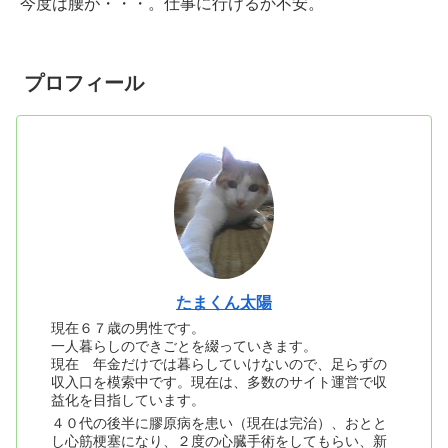
今度は腰が・・・。仕事に行けるか不安。
プロフィール
たまくん太陽
現在６７歳の男性です。
一人暮らしのできごとを綴っていきます。
現在 年金だけでは暮らしていけないので、足らずの
収入口を模索中です。現在は、多数のサイト運営で収
益化を目指しています。
４０代の後半に膠原病を患い（現在は完治）、おとと
し心筋梗塞になり、２度の心臓手術をしてもらい、新