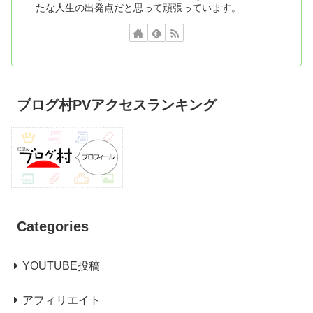
たな人生の出発点だと思って頑張っています。
ブログ村PVアクセスランキング
Categories
YOUTUBE投稿
アフィリエイト