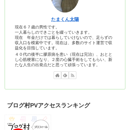
たまくん太陽
現在６７歳の男性です。
一人暮らしのできごとを綴っていきます。
現在 年金だけでは暮らしていけないので、足らずの
収入口を模索中です。現在は、多数のサイト運営で収
益化を目指しています。
４０代の後半に膠原病を患い（現在は完治）、おとと
し心筋梗塞になり、２度の心臓手術をしてもらい、新
たな人生の出発点だと思って頑張っています。
ブログ村PVアクセスランキング