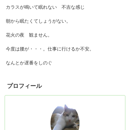
カラスが鳴いて眠れない 不吉な感じ
朝から眠たくてしょうがない。
花火の夜 観ません。
今度は腰が・・・。仕事に行けるか不安。
なんとか遅番をしのぐ
プロフィール