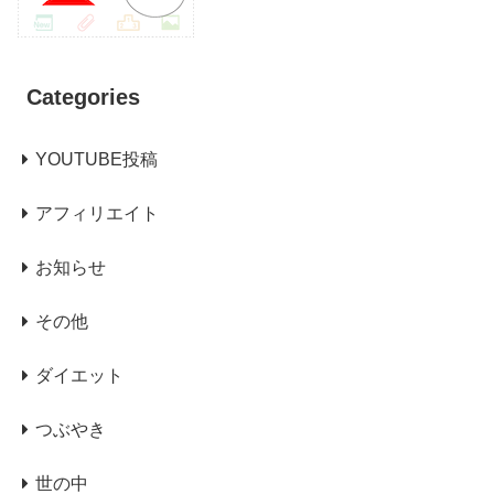
Categories
YOUTUBE投稿
アフィリエイト
お知らせ
その他
ダイエット
つぶやき
世の中