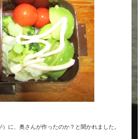
が）に、奥さんが作ったのか？と聞かれました。