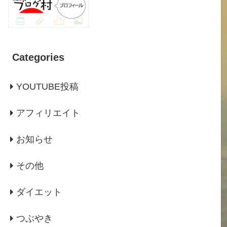
Categories
YOUTUBE投稿
アフィリエイト
お知らせ
その他
ダイエット
つぶやき