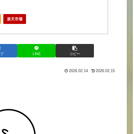
楽天市場
ブ
LINE
コピー
2026.02.14
2026.02.15