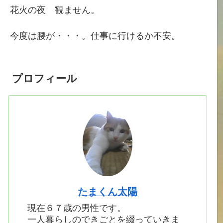
花火の夜 観ません。
今度は腰が・・・。仕事に行けるか不安。
プロフィール
たまくん太陽
現在６７歳の男性です。
一人暮らしのできごとを綴っていきま