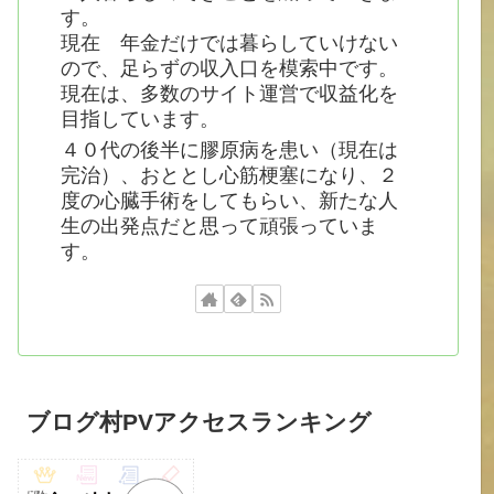
す。
現在 年金だけでは暮らしていけない
ので、足らずの収入口を模索中です。
現在は、多数のサイト運営で収益化を
目指しています。
４０代の後半に膠原病を患い（現在は
完治）、おととし心筋梗塞になり、２
度の心臓手術をしてもらい、新たな人
生の出発点だと思って頑張っていま
す。
ブログ村PVアクセスランキング