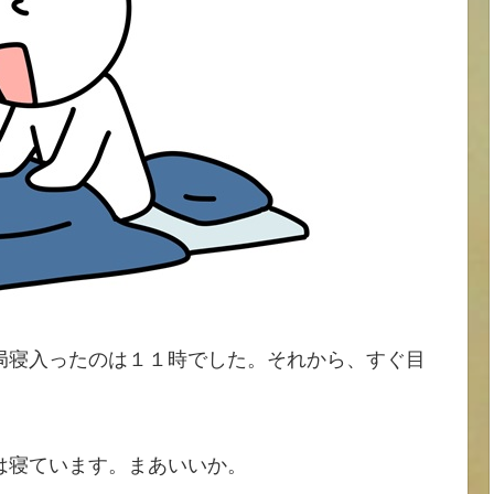
局寝入ったのは１１時でした。それから、すぐ目
は寝ています。まあいいか。