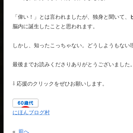
「偉い！」とは言われましたが、独身と聞いて、
脳内に誕生したことと思われます。
しかし、知ったこっちゃない。どうしようもない
最後までお読みくださりありがとうございました
⇩ 応援のクリックをぜひお願いします。
にほんブログ村
«
前へ