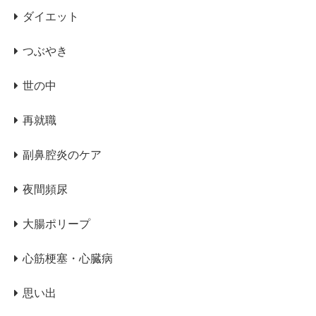
ダイエット
つぶやき
世の中
再就職
副鼻腔炎のケア
夜間頻尿
大腸ポリープ
心筋梗塞・心臓病
思い出