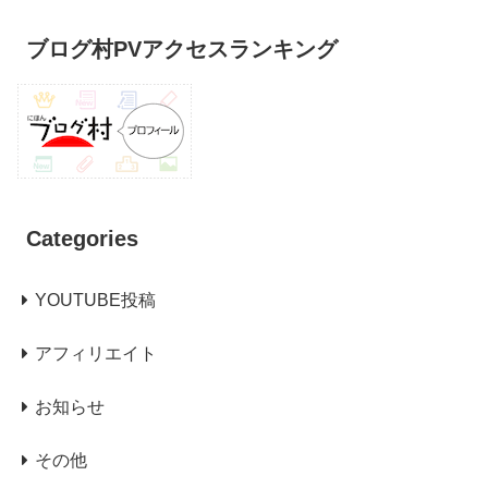
ブログ村PVアクセスランキング
Categories
YOUTUBE投稿
アフィリエイト
お知らせ
その他