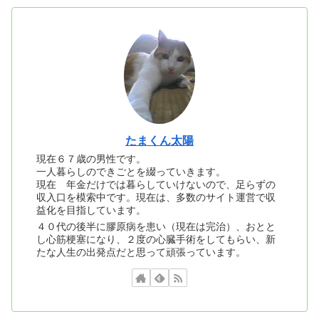
たまくん太陽
現在６７歳の男性です。
一人暮らしのできごとを綴っていきます。
現在 年金だけでは暮らしていけないので、足らずの
収入口を模索中です。現在は、多数のサイト運営で収
益化を目指しています。
４０代の後半に膠原病を患い（現在は完治）、おとと
し心筋梗塞になり、２度の心臓手術をしてもらい、新
たな人生の出発点だと思って頑張っています。