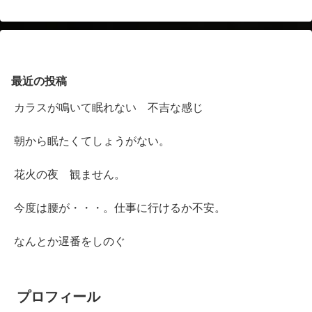
最近の投稿
カラスが鳴いて眠れない 不吉な感じ
朝から眠たくてしょうがない。
花火の夜 観ません。
今度は腰が・・・。仕事に行けるか不安。
なんとか遅番をしのぐ
プロフィール