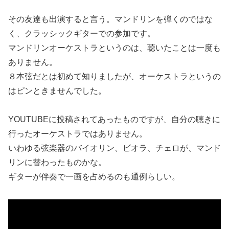
その友達も出演すると言う。マンドリンを弾くのではな
く、クラッシックギターでの参加です。
マンドリンオーケストラというのは、聴いたことは一度も
ありません。
８本弦だとは初めて知りましたが、オーケストラというの
はピンときませんでした。
YOUTUBEに投稿されてあったものですが、自分の聴きに
行ったオーケストラではありません。
いわゆる弦楽器のバイオリン、ビオラ、チェロが、マンド
リンに替わったものかな。
ギターが伴奏で一画を占めるのも通例らしい。