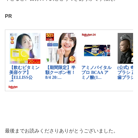
PR
最後までお読みくださりありがとうございました。