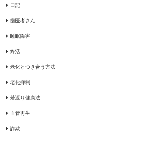
日記
歯医者さん
睡眠障害
終活
老化とつき合う方法
老化抑制
若返り健康法
血管再生
詐欺