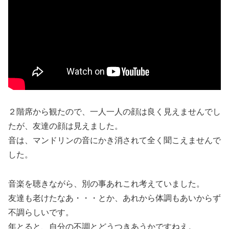
２階席から観たので、一人一人の顔は良く見えませんでし
たが、友達の顔は見えました。
音は、マンドリンの音にかき消されて全く聞こえませんで
した。
音楽を聴きながら、別の事あれこれ考えていました。
友達も老けたなあ・・・とか、あれから体調もあいからず
不調らしいです。
年とると、自分の不調とどうつきあうかですねえ。