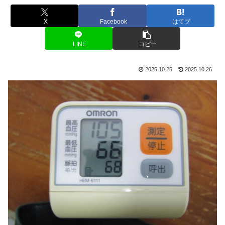
X
Facebook
はてブ
LINE
コピー
2025.10.25
2025.10.26