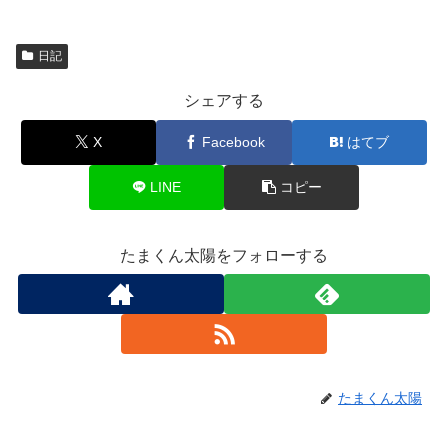
日記
シェアする
X
Facebook
はてブ
LINE
コピー
たまくん太陽をフォローする
たまくん太陽