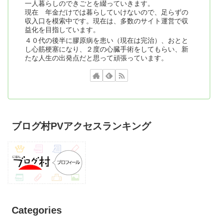
一人暮らしのできごとを綴っていきます。
現在 年金だけでは暮らしていけないので、足らずの
収入口を模索中です。現在は、多数のサイト運営で収
益化を目指しています。
４０代の後半に膠原病を患い（現在は完治）、おとと
し心筋梗塞になり、２度の心臓手術をしてもらい、新
たな人生の出発点だと思って頑張っています。
ブログ村PVアクセスランキング
Categories