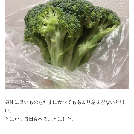
身体に良いものをたまに食べてもあまり意味がないと思
い、
とにかく毎日食べることにした。