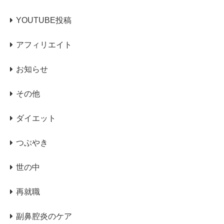
YOUTUBE投稿
アフィリエイト
お知らせ
その他
ダイエット
つぶやき
世の中
再就職
副鼻腔炎のケア