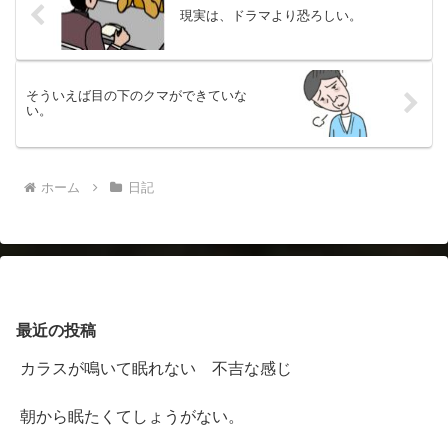
現実は、ドラマより恐ろしい。
そういえば目の下のクマができていな
い。
ホーム
日記
最近の投稿
カラスが鳴いて眠れない 不吉な感じ
朝から眠たくてしょうがない。