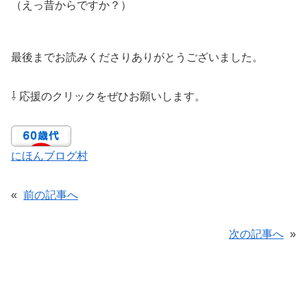
（えっ昔からですか？）
最後までお読みくださりありがとうございました。
⇩ 応援のクリックをぜひお願いします。
にほんブログ村
«
前の記事へ
次の記事へ
»