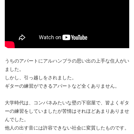
うちのアパートにアルハンブラの思い出の上手な住人がい
ました。
しかし、引っ越しをされました。
ギターの練習ができるアパートなど全くありません。
大学時代は、コンパネみたいな壁の下宿屋で、皆よくギタ
ーの練習をしていましたが苦情はそれほどあまりありませ
んでした。
他人の出す音には許容できない社会に変質したものです。