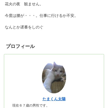
花火の夜 観ません。
今度は腰が・・・。仕事に行けるか不安。
なんとか遅番をしのぐ
プロフィール
たまくん太陽
現在６７歳の男性です。