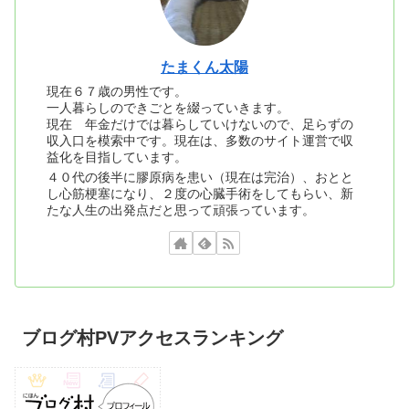
たまくん太陽
現在６７歳の男性です。
一人暮らしのできごとを綴っていきます。
現在 年金だけでは暮らしていけないので、足らずの
収入口を模索中です。現在は、多数のサイト運営で収
益化を目指しています。
４０代の後半に膠原病を患い（現在は完治）、おとと
し心筋梗塞になり、２度の心臓手術をしてもらい、新
たな人生の出発点だと思って頑張っています。
ブログ村PVアクセスランキング