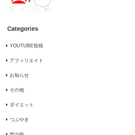
Categories
YOUTUBE投稿
アフィリエイト
お知らせ
その他
ダイエット
つぶやき
世の中