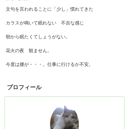
文句を言われることに「少し」慣れてきた
カラスが鳴いて眠れない 不吉な感じ
朝から眠たくてしょうがない。
花火の夜 観ません。
今度は腰が・・・。仕事に行けるか不安。
プロフィール