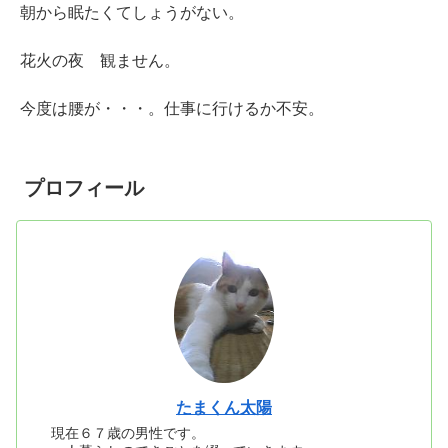
朝から眠たくてしょうがない。
花火の夜 観ません。
今度は腰が・・・。仕事に行けるか不安。
プロフィール
たまくん太陽
現在６７歳の男性です。