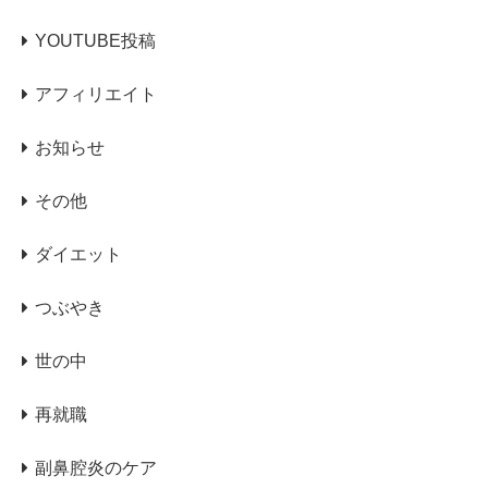
YOUTUBE投稿
アフィリエイト
お知らせ
その他
ダイエット
つぶやき
世の中
再就職
副鼻腔炎のケア