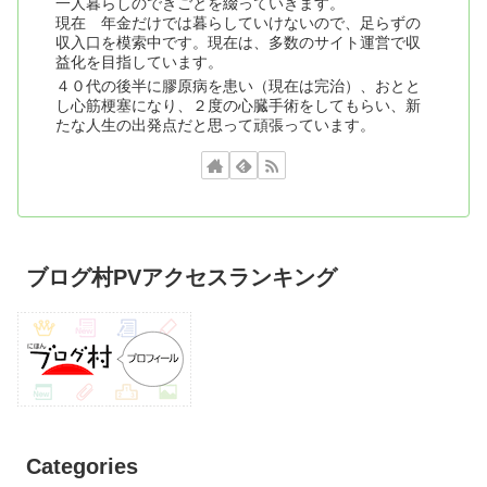
一人暮らしのできごとを綴っていきます。
現在 年金だけでは暮らしていけないので、足らずの
収入口を模索中です。現在は、多数のサイト運営で収
益化を目指しています。
４０代の後半に膠原病を患い（現在は完治）、おとと
し心筋梗塞になり、２度の心臓手術をしてもらい、新
たな人生の出発点だと思って頑張っています。
ブログ村PVアクセスランキング
Categories