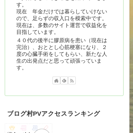
す。
現在 年金だけでは暮らしていけない
ので、足らずの収入口を模索中です。
現在は、多数のサイト運営で収益化を
目指しています。
４０代の後半に膠原病を患い（現在は
完治）、おととし心筋梗塞になり、２
度の心臓手術をしてもらい、新たな人
生の出発点だと思って頑張っていま
す。
ブログ村PVアクセスランキング