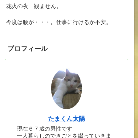
花火の夜 観ません。
今度は腰が・・・。仕事に行けるか不安。
プロフィール
たまくん太陽
現在６７歳の男性です。
一人暮らしのできごとを綴っていきま