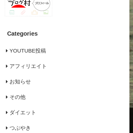
Categories
YOUTUBE投稿
アフィリエイト
お知らせ
その他
ダイエット
つぶやき