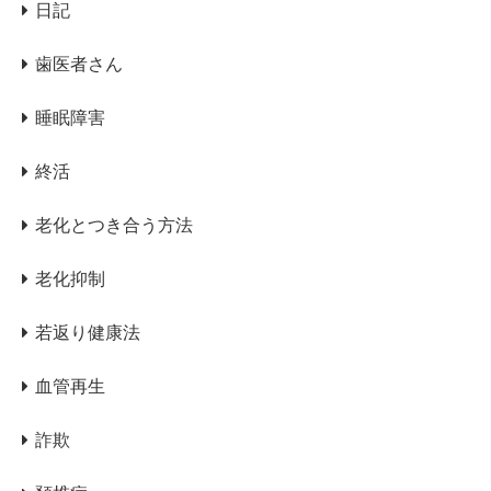
日記
歯医者さん
睡眠障害
終活
老化とつき合う方法
老化抑制
若返り健康法
血管再生
詐欺