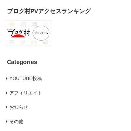
ブログ村PVアクセスランキング
Categories
YOUTUBE投稿
アフィリエイト
お知らせ
その他