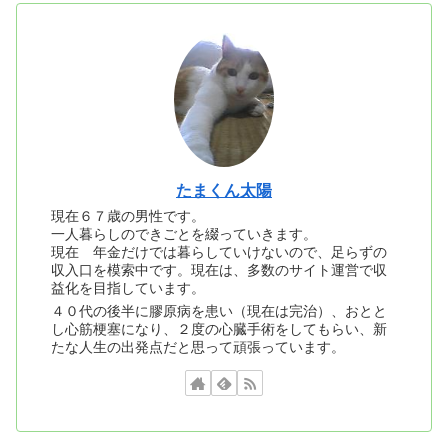
たまくん太陽
現在６７歳の男性です。
一人暮らしのできごとを綴っていきます。
現在 年金だけでは暮らしていけないので、足らずの
収入口を模索中です。現在は、多数のサイト運営で収
益化を目指しています。
４０代の後半に膠原病を患い（現在は完治）、おとと
し心筋梗塞になり、２度の心臓手術をしてもらい、新
たな人生の出発点だと思って頑張っています。