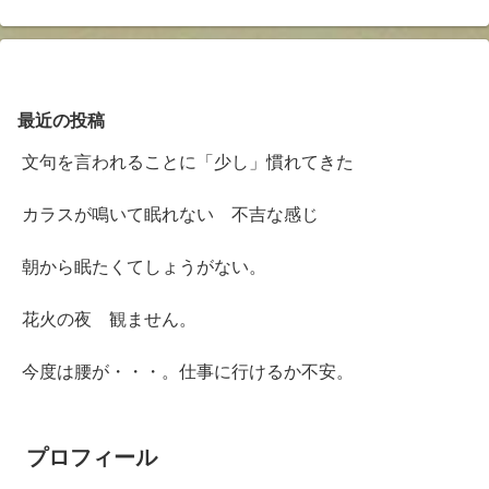
最近の投稿
文句を言われることに「少し」慣れてきた
カラスが鳴いて眠れない 不吉な感じ
朝から眠たくてしょうがない。
花火の夜 観ません。
今度は腰が・・・。仕事に行けるか不安。
プロフィール