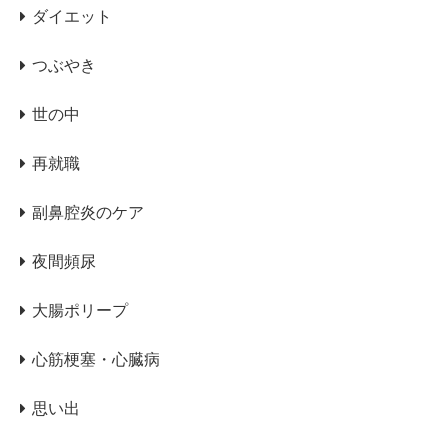
ダイエット
つぶやき
世の中
再就職
副鼻腔炎のケア
夜間頻尿
大腸ポリープ
心筋梗塞・心臓病
思い出