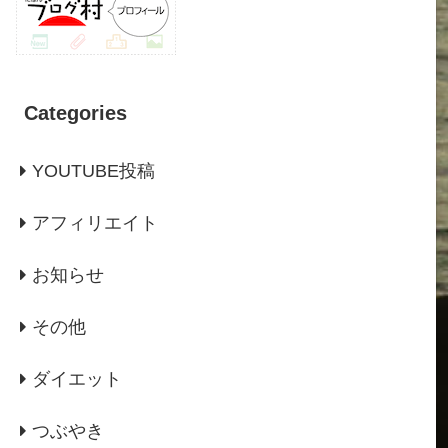
Categories
YOUTUBE投稿
アフィリエイト
お知らせ
その他
ダイエット
つぶやき