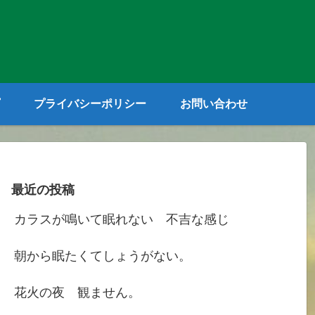
プライバシーポリシー
お問い合わせ
最近の投稿
カラスが鳴いて眠れない 不吉な感じ
朝から眠たくてしょうがない。
花火の夜 観ません。