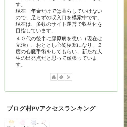
す。
現在 年金だけでは暮らしていけない
ので、足らずの収入口を模索中です。
現在は、多数のサイト運営で収益化を
目指しています。
４０代の後半に膠原病を患い（現在は
完治）、おととし心筋梗塞になり、２
度の心臓手術をしてもらい、新たな人
生の出発点だと思って頑張っていま
す。
ブログ村PVアクセスランキング