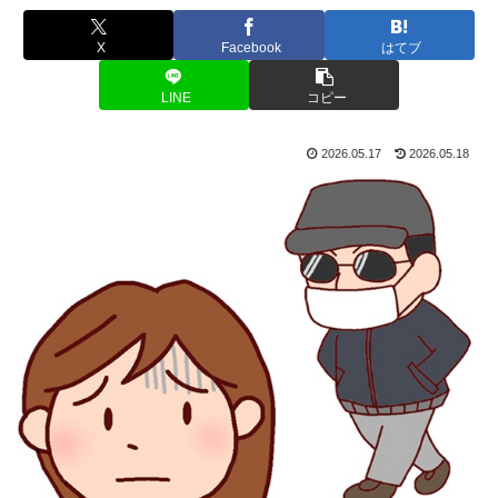
X
Facebook
はてブ
LINE
コピー
2026.05.17
2026.05.18