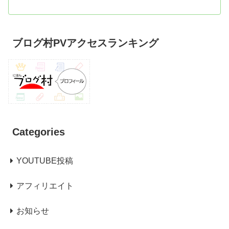
ブログ村PVアクセスランキング
Categories
YOUTUBE投稿
アフィリエイト
お知らせ