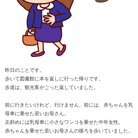
昨日のことです。
歩いて図書館に本を返しに行った帰りです。
歩道は、観光客がごった返していました。
前に行きたいけれど、行けません。前には、赤ちゃんを乳
母車に乗せた若いお母さん。
左斜めには乳母車に小さなワンコを乗せた中年女性。
赤ちゃんを乗せた若いお母さんの後ろを歩いていました。