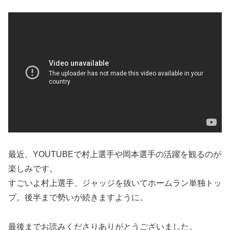
最近、YOUTUBEで村上選手や岡本選手の活躍を観るのが
楽しみです。
すごいよ村上選手、ジャッジを抜いてホームラン単独トッ
プ。後半まで勢いが続きますように。
最後までお読みくださりありがとうございました。