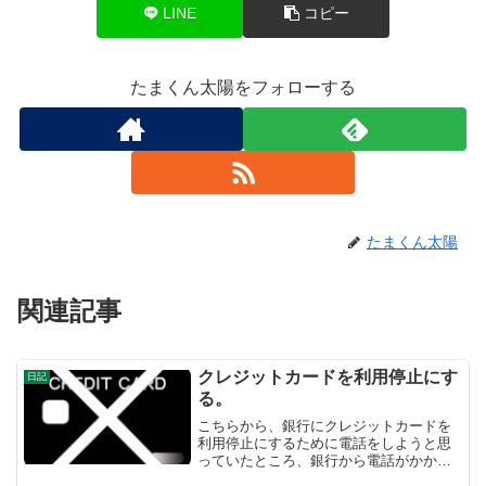
LINE
コピー
たまくん太陽をフォローする
たまくん太陽
関連記事
クレジットカードを利用停止にす
日記
る。
こちらから、銀行にクレジットカードを
利用停止にするために電話をしようと思
っていたところ、銀行から電話がかかっ
てきました。私のショートメッセージの