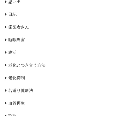
思い出
日記
歯医者さん
睡眠障害
終活
老化とつき合う方法
老化抑制
若返り健康法
血管再生
詐欺