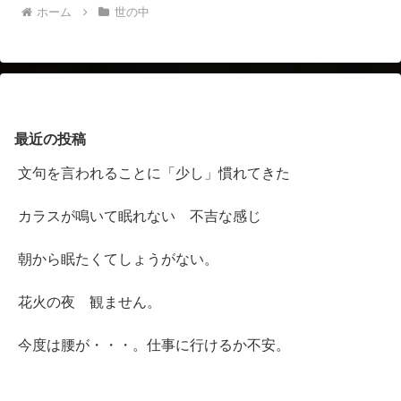
ホーム
世の中
最近の投稿
文句を言われることに「少し」慣れてきた
カラスが鳴いて眠れない 不吉な感じ
朝から眠たくてしょうがない。
花火の夜 観ません。
今度は腰が・・・。仕事に行けるか不安。