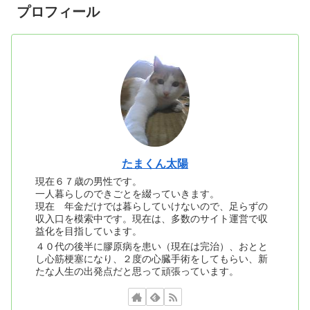
プロフィール
たまくん太陽
現在６７歳の男性です。
一人暮らしのできごとを綴っていきます。
現在 年金だけでは暮らしていけないので、足らずの
収入口を模索中です。現在は、多数のサイト運営で収
益化を目指しています。
４０代の後半に膠原病を患い（現在は完治）、おとと
し心筋梗塞になり、２度の心臓手術をしてもらい、新
たな人生の出発点だと思って頑張っています。