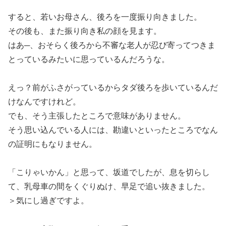
すると、若いお母さん、後ろを一度振り向きました。
その後も、また振り向き私の顔を見ます。
はあ─、おそらく後ろから不審な老人が忍び寄ってつきま
とっているみたいに思っているんだろうな。
えっ？前がふさがっているからタダ後ろを歩いているんだ
けなんですけれど。
でも、そう主張したところで意味がありません。
そう思い込んでいる人には、勘違いといったところでなん
の証明にもなりません。
「こりゃいかん」と思って、坂道でしたが、息を切らし
て、乳母車の間をくぐりぬけ、早足で追い抜きました。
＞気にし過ぎですよ。