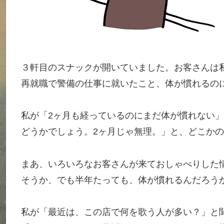
３軒目のスナックが開いていました。お客さんは
再就職で警備の仕事に就いたこと、体が慣れるの
私が「2ヶ月も経っているのにまだ体が慣れない
どうかでしょう。2ヶ月じゃ無理。」と、どこか
まあ、いろいろなお客さんが来ておしゃべりした
そうか、でも半年たっても、体が慣れるんだろう
私が「最近は、この店で何を歌う人が多い？」と