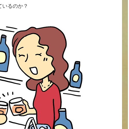
ているのか？