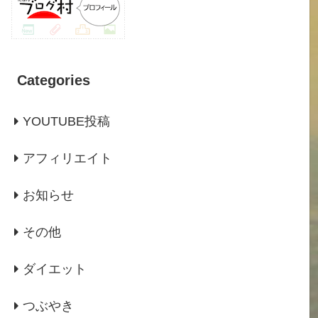
Categories
YOUTUBE投稿
アフィリエイト
お知らせ
その他
ダイエット
つぶやき