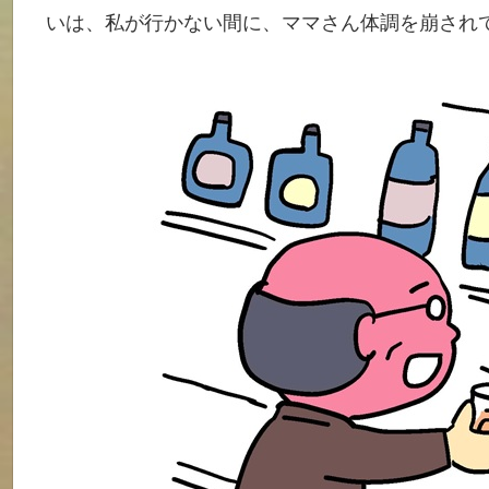
いは、私が行かない間に、ママさん体調を崩され