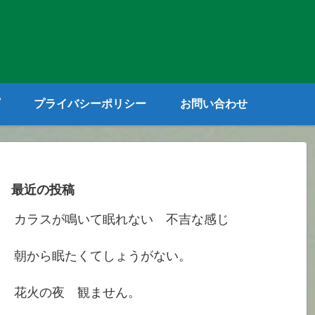
プライバシーポリシー
お問い合わせ
最近の投稿
カラスが鳴いて眠れない 不吉な感じ
朝から眠たくてしょうがない。
花火の夜 観ません。