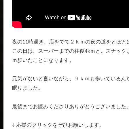
夜の11時過ぎ、店をでて２ｋｍの夜の道をとぼと
この日は、スーパーまでの往復4kｍと、スナック
ｍ歩いたことになります。
元気がないと言いながら、９ｋｍも歩いているん
眠りました。
最後までお読みくださりありがとうございました
⇩ 応援のクリックをぜひお願いします。