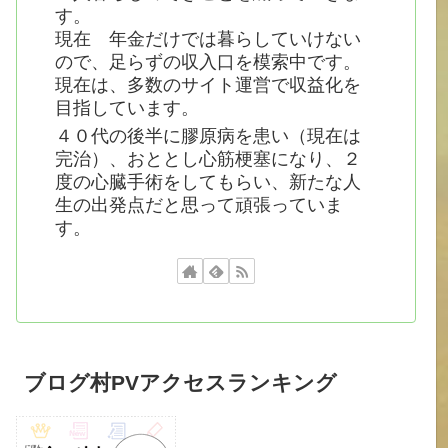
す。
現在 年金だけでは暮らしていけない
ので、足らずの収入口を模索中です。
現在は、多数のサイト運営で収益化を
目指しています。
４０代の後半に膠原病を患い（現在は
完治）、おととし心筋梗塞になり、２
度の心臓手術をしてもらい、新たな人
生の出発点だと思って頑張っていま
す。
ブログ村PVアクセスランキング