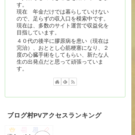
す。
現在 年金だけでは暮らしていけない
ので、足らずの収入口を模索中です。
現在は、多数のサイト運営で収益化を
目指しています。
４０代の後半に膠原病を患い（現在は
完治）、おととし心筋梗塞になり、２
度の心臓手術をしてもらい、新たな人
生の出発点だと思って頑張っていま
す。
ブログ村PVアクセスランキング