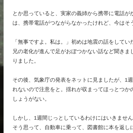
とか思っていると、実家の義姉から携帯に電話がか
は、携帯電話がつながらなかったけれど、今はそ
「無事ですよ。私は。」初めは地震の話をしていた
兄の老化が進んで足がおぼつかない話など聞きま
りました。
その後、気象庁の発表をネットに見ましたが、1
れないので注意をと。揺れが収まってほっとつか
しょうがない。
しかし、1週間じっとしているわけにはいきませ
そう思って、自動車に乗って、図書館に本を返し