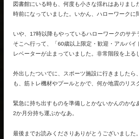
図書館にいる時も、何度も小さな揺れはありました
時前になっていました。いかん、ハローワークに
いや、17時以降もやっているハローワークのサテ
そこへ行って、「60歳以上限定・歓迎・アルバイ
レベーターが止まっていました。非常階段を上る
外出したついでに、スポーツ施設に行きましたら
も、筋トレ機材やプールとかで、何か地震のリス
緊急に持ち出すものを準備しとかないかんのかな
2か月分持ち運ぶかなあ。
最後までお読みくださりありがとうございました