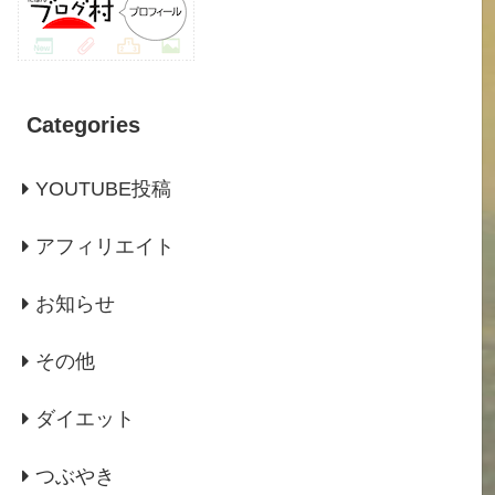
Categories
YOUTUBE投稿
アフィリエイト
お知らせ
その他
ダイエット
つぶやき