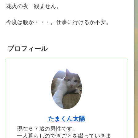
花火の夜 観ません。
今度は腰が・・・。仕事に行けるか不安。
プロフィール
たまくん太陽
現在６７歳の男性です。
一人暮らしのできごとを綴っていきま