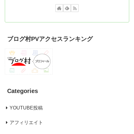
ブログ村PVアクセスランキング
Categories
YOUTUBE投稿
アフィリエイト