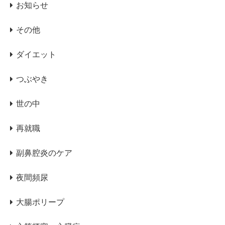
お知らせ
その他
ダイエット
つぶやき
世の中
再就職
副鼻腔炎のケア
夜間頻尿
大腸ポリープ