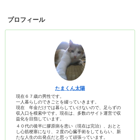
プロフィール
たまくん太陽
現在６７歳の男性です。
一人暮らしのできごとを綴っていきます。
現在 年金だけでは暮らしていけないので、足らずの
収入口を模索中です。現在は、多数のサイト運営で収
益化を目指しています。
４０代の後半に膠原病を患い（現在は完治）、おとと
し心筋梗塞になり、２度の心臓手術をしてもらい、新
たな人生の出発点だと思って頑張っています。