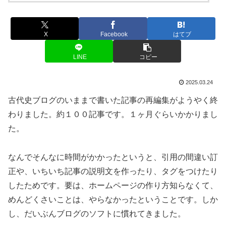
X
Facebook
はてブ
LINE
コピー
2025.03.24
古代史ブログのいままで書いた記事の再編集がようやく終
わりました。約１００記事です。１ヶ月ぐらいかかりまし
た。
なんでそんなに時間がかかったというと、引用の間違い訂
正や、いちいち記事の説明文を作ったり、タグをつけたり
したためです。要は、ホームページの作り方知らなくて、
めんどくさいことは、やらなかったということです。しか
し、だいぶんブログのソフトに慣れてきました。