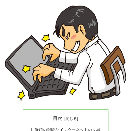
目次
近頃の疑問なインターネットの世界