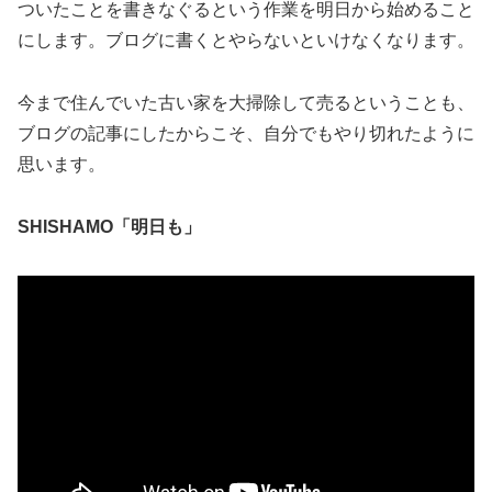
ついたことを書きなぐるという作業を明日から始めること
にします。ブログに書くとやらないといけなくなります。
今まで住んでいた古い家を大掃除して売るということも、
ブログの記事にしたからこそ、自分でもやり切れたように
思います。
SHISHAMO「明日も」