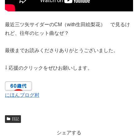
最近三ツ矢サイダーのCM（with生田絵梨花） で見るけ
れど、往年のヒット曲なぜ？
最後までお読みくださりありがとうございました。
⇩ 応援のクリックをぜひお願いします。
にほんブログ村
日記
シェアする