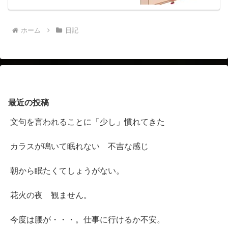
ホーム
日記
最近の投稿
文句を言われることに「少し」慣れてきた
カラスが鳴いて眠れない 不吉な感じ
朝から眠たくてしょうがない。
花火の夜 観ません。
今度は腰が・・・。仕事に行けるか不安。