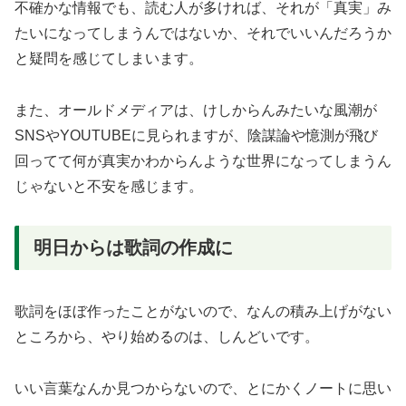
不確かな情報でも、読む人が多ければ、それが「真実」み
たいになってしまうんではないか、それでいいんだろうか
と疑問を感じてしまいます。
また、オールドメディアは、けしからんみたいな風潮が
SNSやYOUTUBEに見られますが、陰謀論や憶測が飛び
回ってて何が真実かわからんような世界になってしまうん
じゃないと不安を感じます。
明日からは歌詞の作成に
歌詞をほぼ作ったことがないので、なんの積み上げがない
ところから、やり始めるのは、しんどいです。
いい言葉なんか見つからないので、とにかくノートに思い