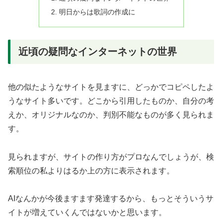
明日からは歌詞の作成に
近頃の疑問なインターネットの世界
他の似たようなサイトを見ますに、どっかでコピペしたよ
うなサイト多いです。どこから引用したものか、自分の考
えか、オリジナルなのか、判別不能なものが多く見られま
す。
見られますが、サイトの作り方がプロなんでしょうが、検
索順位の私よりはるか上の方に表示されます。
AIなんかが今後ますます発達するから、もっとそういうサ
イトが増えていくんではないかと思います。