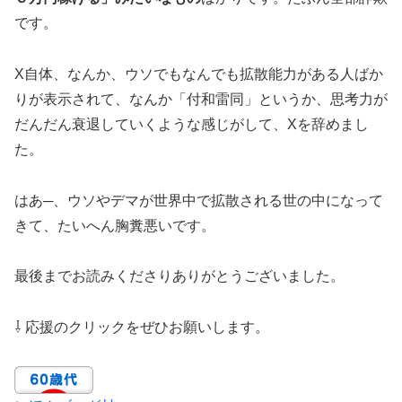
です。
X自体、なんか、ウソでもなんでも拡散能力がある人ばか
りが表示されて、なんか「付和雷同」というか、思考力が
だんだん衰退していくような感じがして、Xを辞めまし
た。
はあ─、ウソやデマが世界中で拡散される世の中になって
きて、たいへん胸糞悪いです。
最後までお読みくださりありがとうございました。
⇩ 応援のクリックをぜひお願いします。