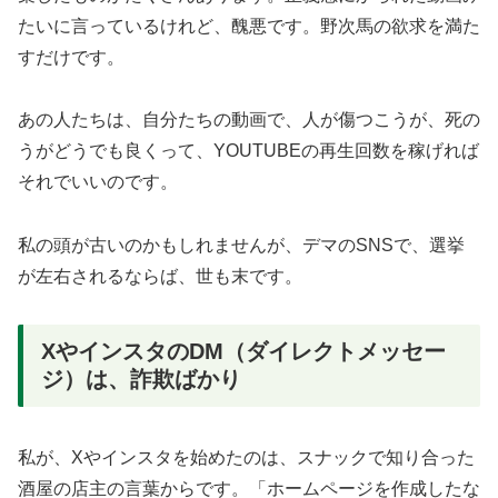
たいに言っているけれど、醜悪です。野次馬の欲求を満た
すだけです。
あの人たちは、自分たちの動画で、人が傷つこうが、死の
うがどうでも良くって、YOUTUBEの再生回数を稼げれば
それでいいのです。
私の頭が古いのかもしれませんが、デマのSNSで、選挙
が左右されるならば、世も末です。
XやインスタのDM（ダイレクトメッセー
ジ）は、詐欺ばかり
私が、Xやインスタを始めたのは、スナックで知り合った
酒屋の店主の言葉からです。「ホームページを作成したな