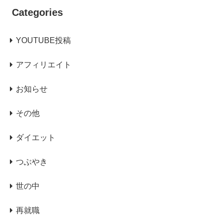
Categories
YOUTUBE投稿
アフィリエイト
お知らせ
その他
ダイエット
つぶやき
世の中
再就職