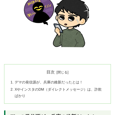
目次
デマの発信源が、兵庫の維新だったとは！
XやインスタのDM（ダイレクトメッセージ）は、詐欺
ばかり