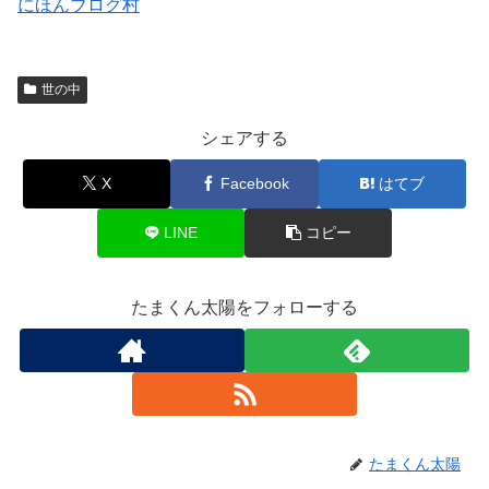
にほんブログ村
世の中
シェアする
X
Facebook
はてブ
LINE
コピー
たまくん太陽をフォローする
たまくん太陽