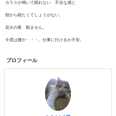
カラスが鳴いて眠れない 不吉な感じ
朝から眠たくてしょうがない。
花火の夜 観ません。
今度は腰が・・・。仕事に行けるか不安。
プロフィール