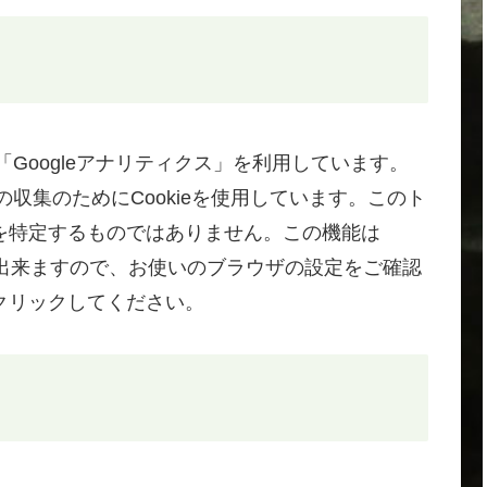
「Googleアナリティクス」を利用しています。
の収集のためにCookieを使用しています。このト
を特定するものではありません。この機能は
が出来ますので、お使いのブラウザの設定をご確認
クリックしてください。