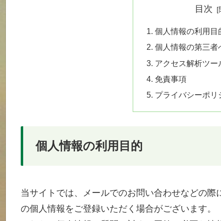
目次
個人情報の利用目
個人情報の第三者
アクセス解析ツー
免責事項
プライバシーポリ
個人情報の利用目的
当サイトでは、メールでのお問い合わせなどの際
の個人情報をご登録いただく場合がございます。