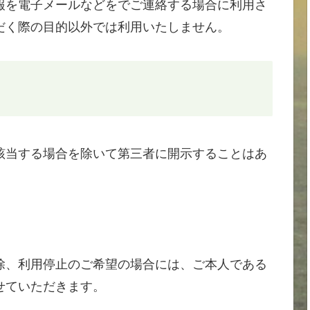
報を電子メールなどをでご連絡する場合に利用さ
だく際の目的以外では利用いたしません。
該当する場合を除いて第三者に開示することはあ
除、利用停止のご希望の場合には、ご本人である
せていただきます。