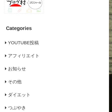
Categories
YOUTUBE投稿
アフィリエイト
お知らせ
その他
ダイエット
つぶやき