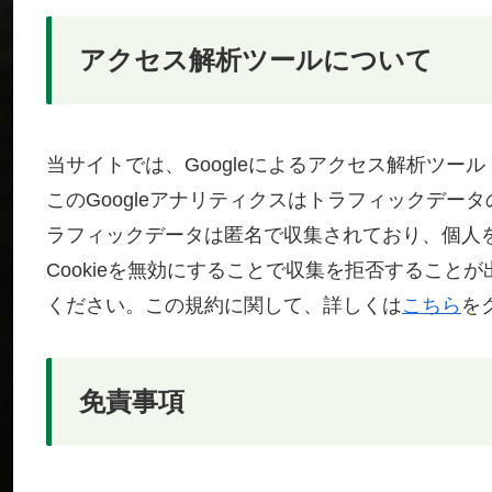
アクセス解析ツールについて
当サイトでは、Googleによるアクセス解析ツール
このGoogleアナリティクスはトラフィックデータ
ラフィックデータは匿名で収集されており、個人
Cookieを無効にすることで収集を拒否すること
ください。この規約に関して、詳しくは
こちら
を
免責事項