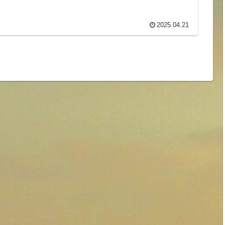
2025.04.21