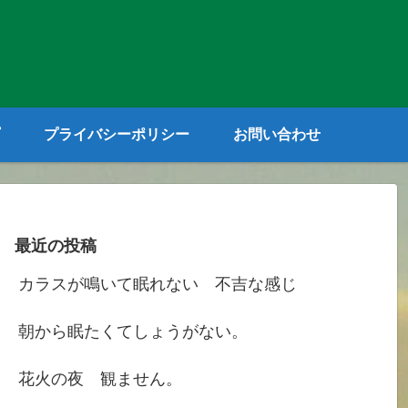
プライバシーポリシー
お問い合わせ
最近の投稿
カラスが鳴いて眠れない 不吉な感じ
朝から眠たくてしょうがない。
花火の夜 観ません。