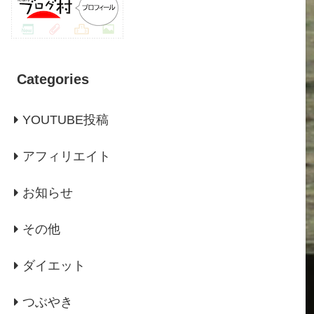
Categories
YOUTUBE投稿
アフィリエイト
お知らせ
その他
ダイエット
つぶやき