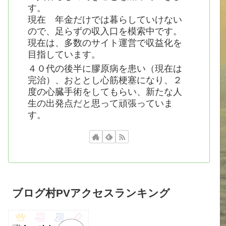
す。
現在 年金だけでは暮らしていけない
ので、足らずの収入口を模索中です。
現在は、多数のサイト運営で収益化を
目指しています。
４０代の後半に膠原病を患い（現在は
完治）、おととし心筋梗塞になり、２
度の心臓手術をしてもらい、新たな人
生の出発点だと思って頑張っていま
す。
ブログ村PVアクセスランキング