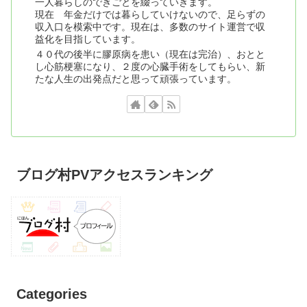
一人暮らしのできごとを綴っていきます。
現在 年金だけでは暮らしていけないので、足らずの
収入口を模索中です。現在は、多数のサイト運営で収
益化を目指しています。
４０代の後半に膠原病を患い（現在は完治）、おとと
し心筋梗塞になり、２度の心臓手術をしてもらい、新
たな人生の出発点だと思って頑張っています。
ブログ村PVアクセスランキング
Categories