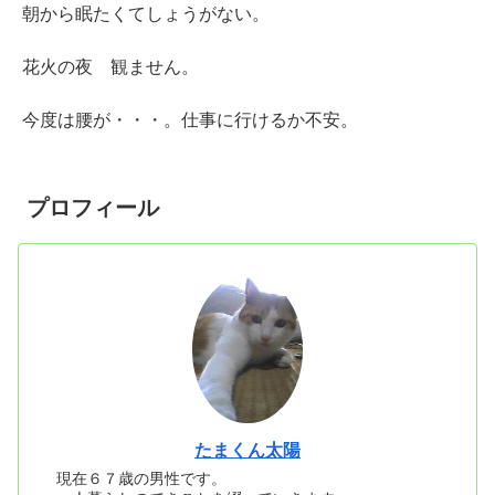
朝から眠たくてしょうがない。
花火の夜 観ません。
今度は腰が・・・。仕事に行けるか不安。
プロフィール
たまくん太陽
現在６７歳の男性です。