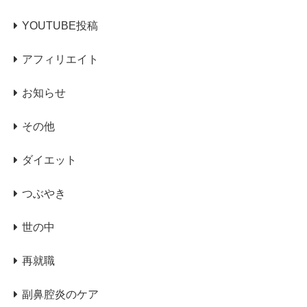
YOUTUBE投稿
アフィリエイト
お知らせ
その他
ダイエット
つぶやき
世の中
再就職
副鼻腔炎のケア