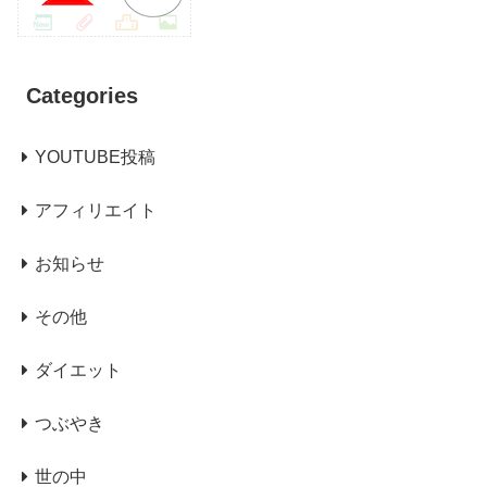
Categories
YOUTUBE投稿
アフィリエイト
お知らせ
その他
ダイエット
つぶやき
世の中