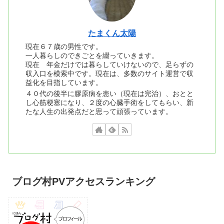
たまくん太陽
現在６７歳の男性です。
一人暮らしのできごとを綴っていきます。
現在 年金だけでは暮らしていけないので、足らずの
収入口を模索中です。現在は、多数のサイト運営で収
益化を目指しています。
４０代の後半に膠原病を患い（現在は完治）、おとと
し心筋梗塞になり、２度の心臓手術をしてもらい、新
たな人生の出発点だと思って頑張っています。
ブログ村PVアクセスランキング