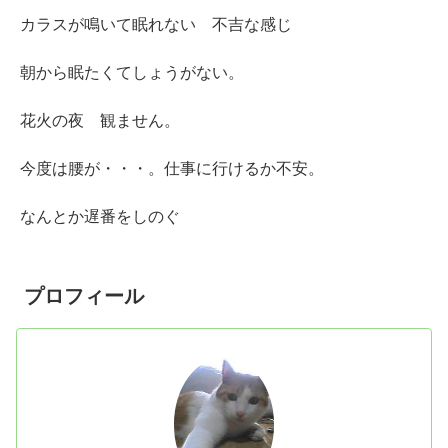
カラスが鳴いて眠れない 不吉な感じ
朝から眠たくてしょうがない。
花火の夜 観ません。
今度は腰が・・・。仕事に行けるか不安。
なんとか遅番をしのぐ
プロフィール