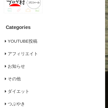
Categories
YOUTUBE投稿
アフィリエイト
お知らせ
その他
ダイエット
つぶやき