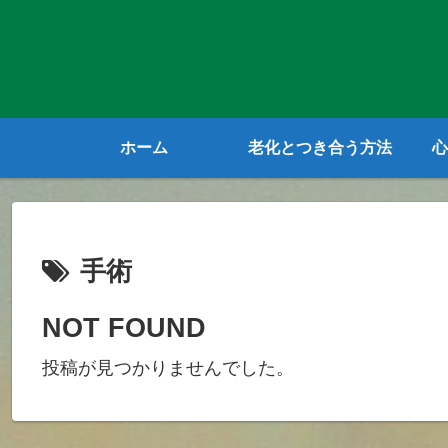
ホーム
老化とつき合う方法
心
手術
NOT FOUND
投稿が見つかりませんでした。