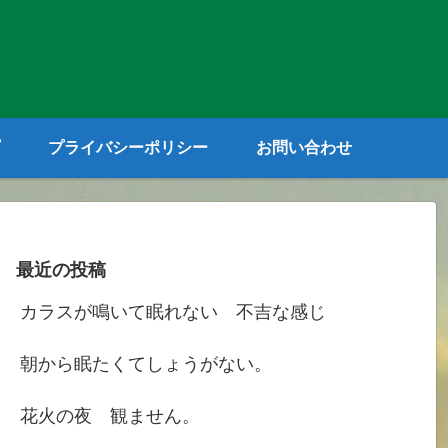
プライバシーポリシー
お問い合わせ
最近の投稿
カラスが鳴いて眠れない 不吉な感じ
朝から眠たくてしょうがない。
花火の夜 観ません。