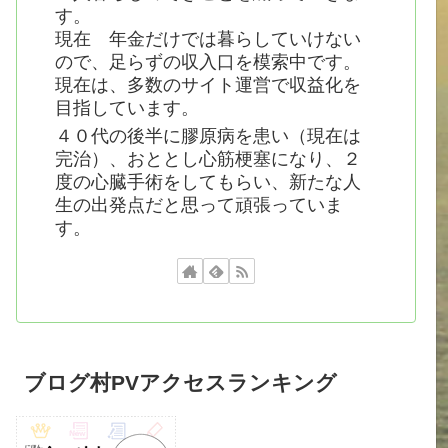
す。
現在 年金だけでは暮らしていけない
ので、足らずの収入口を模索中です。
現在は、多数のサイト運営で収益化を
目指しています。
４０代の後半に膠原病を患い（現在は
完治）、おととし心筋梗塞になり、２
度の心臓手術をしてもらい、新たな人
生の出発点だと思って頑張っていま
す。
ブログ村PVアクセスランキング