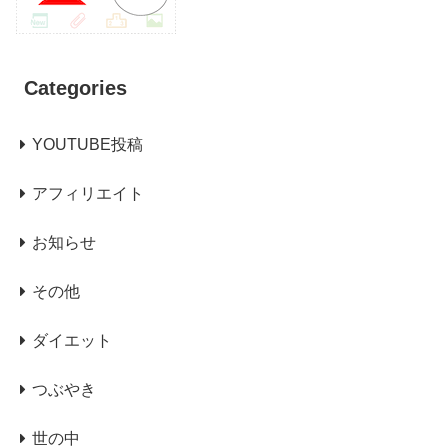
Categories
YOUTUBE投稿
アフィリエイト
お知らせ
その他
ダイエット
つぶやき
世の中