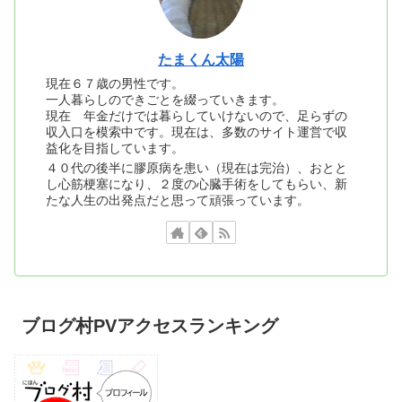
たまくん太陽
現在６７歳の男性です。
一人暮らしのできごとを綴っていきます。
現在 年金だけでは暮らしていけないので、足らずの
収入口を模索中です。現在は、多数のサイト運営で収
益化を目指しています。
４０代の後半に膠原病を患い（現在は完治）、おとと
し心筋梗塞になり、２度の心臓手術をしてもらい、新
たな人生の出発点だと思って頑張っています。
ブログ村PVアクセスランキング