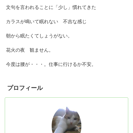
文句を言われることに「少し」慣れてきた
カラスが鳴いて眠れない 不吉な感じ
朝から眠たくてしょうがない。
花火の夜 観ません。
今度は腰が・・・。仕事に行けるか不安。
プロフィール