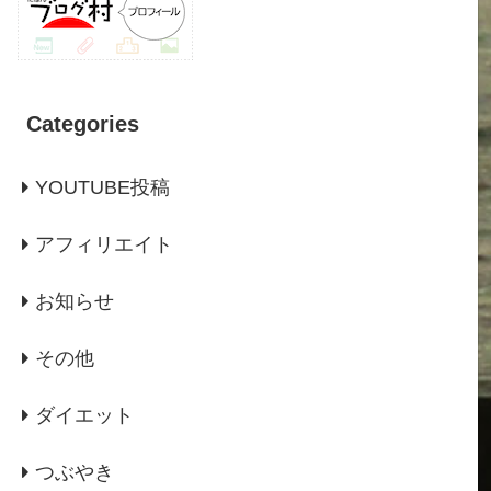
Categories
YOUTUBE投稿
アフィリエイト
お知らせ
その他
ダイエット
つぶやき