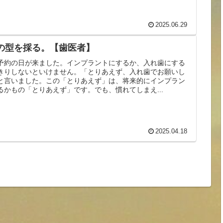
2025.06.29
の型を採る。【歯医者】
予約の日が来ました。インプラントにするか、入れ歯にする
きりしないといけません。「とりあえず、入れ歯でお願いし
と言いました。この「とりあえず」は、将来的にインプラン
るかもの「とりあえず」です。でも、慣れてしまえ...
2025.04.18