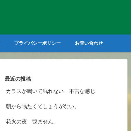
プライバシーポリシー
お問い合わせ
最近の投稿
カラスが鳴いて眠れない 不吉な感じ
朝から眠たくてしょうがない。
花火の夜 観ません。