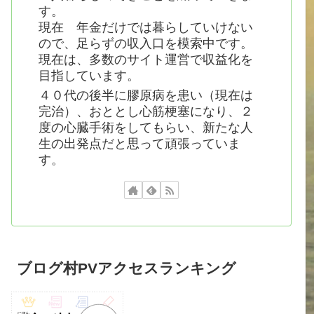
す。
現在 年金だけでは暮らしていけない
ので、足らずの収入口を模索中です。
現在は、多数のサイト運営で収益化を
目指しています。
４０代の後半に膠原病を患い（現在は
完治）、おととし心筋梗塞になり、２
度の心臓手術をしてもらい、新たな人
生の出発点だと思って頑張っていま
す。
ブログ村PVアクセスランキング