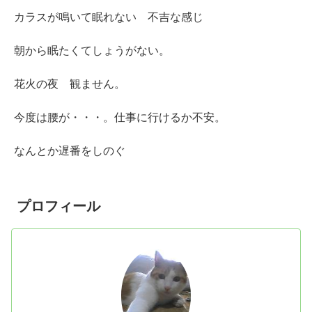
カラスが鳴いて眠れない 不吉な感じ
朝から眠たくてしょうがない。
花火の夜 観ません。
今度は腰が・・・。仕事に行けるか不安。
なんとか遅番をしのぐ
プロフィール