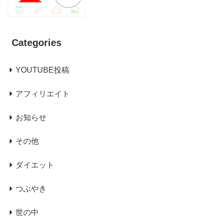
Categories
YOUTUBE投稿
アフィリエイト
お知らせ
その他
ダイエット
つぶやき
世の中