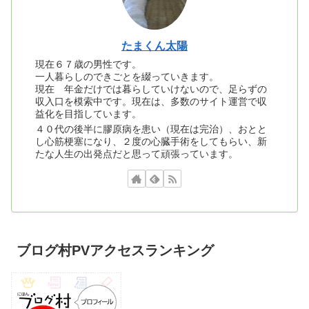
たまくん太陽
現在６７歳の男性です。
一人暮らしのできごとを綴っていきます。
現在 年金だけでは暮らしていけないので、足らずの
収入口を模索中です。現在は、多数のサイト運営で収
益化を目指しています。
４０代の後半に膠原病を患い（現在は完治）、おとと
し心筋梗塞になり、２度の心臓手術をしてもらい、新
たな人生の出発点だと思って頑張っています。
ブログ村PVアクセスランキング